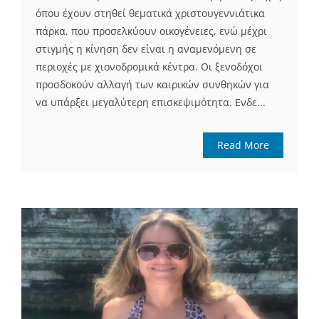
όπου έχουν στηθεί θεματικά χριστουγεννιάτικα
πάρκα, που προσελκύουν οικογένειες, ενώ μέχρι
στιγμής η κίνηση δεν είναι η αναμενόμενη σε
περιοχές με χιονοδρομικά κέντρα. Οι ξενοδόχοι
προσδοκούν αλλαγή των καιρικών συνθηκών για
να υπάρξει μεγαλύτερη επισκεψιμότητα. Ενδε...
Read More