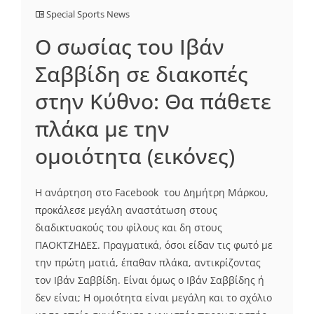
Special Sports News
Ο σωσίας του Ιβάν
Σαββίδη σε διακοπές
στην Κύθνο: Θα πάθετε
πλάκα με την
ομοιότητα (εικόνες)
Η ανάρτηση στο Facebook του Δημήτρη Μάρκου,
προκάλεσε μεγάλη αναστάτωση στους
διαδικτυακούς του φίλους και δη στους
ΠΑΟΚΤΖΗΔΕΣ. Πραγματικά, όσοι είδαν τις φωτό με
την πρώτη ματιά, έπαθαν πλάκα, αντικρίζοντας
τον Ιβάν Σαββίδη. Είναι όμως ο Ιβάν Σαββίδης ή
δεν είναι; Η ομοιότητα είναι μεγάλη και το σχόλιο