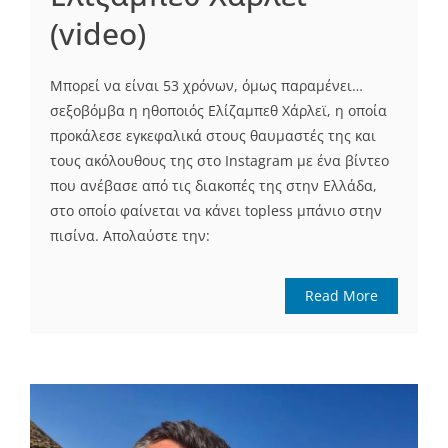
(video)
Μπορεί να είναι 53 χρόνων, όμως παραμένει…
σεξοβόμβα η ηθοποιός Ελίζαμπεθ Χάρλεϊ, η οποία
προκάλεσε εγκεφαλικά στους θαυμαστές της και
τους ακόλουθους της στο Instagram με ένα βίντεο
που ανέβασε από τις διακοπές της στην Ελλάδα,
στο οποίο φαίνεται να κάνει topless μπάνιο στην
πισίνα. Απολαύστε την:
Read More