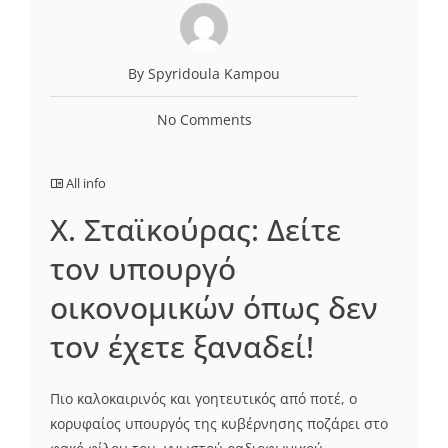
By Spyridoula Kampou
No Comments
All info
Χ. Σταϊκούρας: Δείτε
τον υπουργό
οικονομικών όπως δεν
τον έχετε ξαναδεί!
Πιο καλοκαιρινός και γοητευτικός από ποτέ, ο
κορυφαίος υπουργός της κυβέρνησης ποζάρει στο