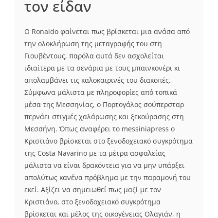
τον είδαν
O Ronaldo φαίνεται πως βρίσκεται μια ανάσα από
την ολοκλήρωση της μεταγραφής του στη
Γιουβέντους, παρόλα αυτά δεν ασχολείται
ιδιαίτερα με τα σενάρια με τους μπαινκονέρι κι
απολαμβάνει τις καλοκαιρινές του διακοπές.
Σύμφωνα μάλιστα με πληροφορίες από τοπικά
μέσα της Μεσσηνίας, ο Πορτογάλος σούπερσταρ
περνάει στιγμές χαλάρωσης και ξεκούρασης στη
Μεσσήνη. Όπως αναφέρει το messiniapress ο
Κριστιάνο βρίσκεται στο ξενοδοχειακό συγκρότημα
της Costa Navarino με τα μέτρα ασφαλείας
μάλιστα να είναι δρακόντεια για να μην υπάρξει
απολύτως κανένα πρόβλημα με την παραμονή του
εκεί. Αξίζει να σημειωθεί πως μαζί με τον
Κριστιάνο, στο ξενοδοχειακό συγκρότημα
βρίσκεται και μέλος της οικογένειας Ολαγιάν, η