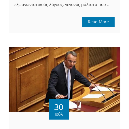
εξωαγωνιστικούς λόγους, γεγονός μάλιστα που ...
Read More
30
Ιούλ