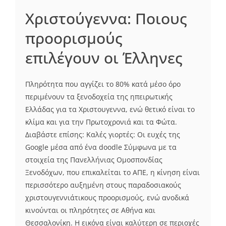
Χριστούγεννα: Ποιους
προορισμούς
επιλέγουν οι Έλληνες
Πληρότητα που αγγίζει το 80% κατά μέσο όρο
περιμένουν τα ξενοδοχεία της ηπειρωτικής
Ελλάδας για τα Χριστουγεννα, ενώ θετικό είναι το
κλίμα και για την Πρωτοχρονιά και τα Φώτα.
Διαβάστε επίσης: Καλές γιορτές: Οι ευχές της
Google μέσα από ένα doodle Σύμφωνα με τα
στοιχεία της Πανελλήνιας Ομοσπονδίας
Ξενοδόχων, που επικαλείται το ΑΠΕ, η κίνηση είναι
περισσότερο αυξημένη στους παραδοσιακούς
χριστουγεννιάτικους προορισμούς, ενώ ανοδικά
κινούνται οι πληρότητες σε Αθήνα και
Θεσσαλονίκη. Η εικόνα είναι καλύτερη σε περιοχές