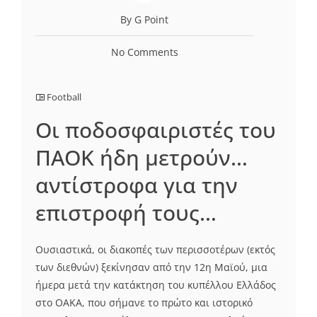
By G Point
No Comments
Football
Oι ποδοσφαιριστές του
ΠΑΟΚ ήδη μετρούν…
αντίστροφα για την
επιστροφή τους…
Ουσιαστικά, οι διακοπές των περισσοτέρων (εκτός
των διεθνών) ξεκίνησαν από την 12η Μαϊού, μια
ήμερα μετά την κατάκτηση του κυπέλλου Ελλάδος
στο ΟΑΚΑ, που σήμανε το πρώτο και ιστορικό