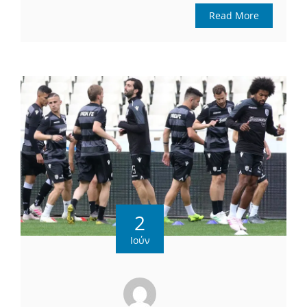
Read More
2
Ιούν