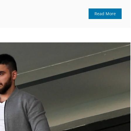
Read More