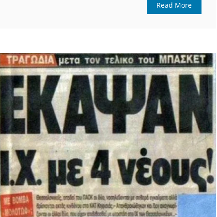
Read More