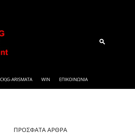
.GR
CK)G-ARISMATA
WIN
ΕΠΙΚΟΙΝΩΝΊΑ
ΠΡΌΣΦΑΤΑ ΆΡΘΡΑ