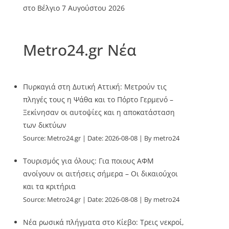
στο Βέλγιο
7 Αυγούστου 2026
Metro24.gr Νέα
Πυρκαγιά στη Δυτική Αττική: Μετρούν τις
πληγές τους η Ψάθα και το Πόρτο Γερμενό –
Ξεκίνησαν οι αυτοψίες και η αποκατάσταση
των δικτύων
Source:
Metro24.gr
Date: 2026-08-08
By metro24
Τουρισμός για όλους: Για ποιους ΑΦΜ
ανοίγουν οι αιτήσεις σήμερα – Οι δικαιούχοι
και τα κριτήρια
Source:
Metro24.gr
Date: 2026-08-08
By metro24
Νέα ρωσικά πλήγματα στο Κίεβο: Τρεις νεκροί,