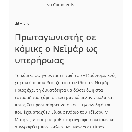
No Comments
HiLife
Πρωταγωνιστής σε
κόμικς ο Νεϊμάρ ως
υπερήρωας
Τα κόμικς αφηγούνται τη ζωή του «Τζούνιορ», ενός
χαρακτήρα που βασίζεται στον ίδιο τον Νειμάρ.
Ποιος έχει τη δυνατότητα να δώσει ζωή στα
τατουάζ του χάρη σε ένα μαγικό μελάνι, αλλά και
ποιος θα προσπαθήσει να σώσει την αδελφή του,
που έχει απαχθεί; Είναι σενάριο του Τζέισον Μ.
Μπαρνς, διάσημου μυθιστοριογράφου σκίτσων και
συγγραφέα μπεστ σέλερ των New York Times.