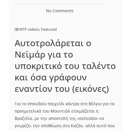
No Comments
WTF videos
,
Featured
Αυτοτρολάρεται ο
Νεϊμάρ για το
υποκριτικό του ταλέντο
και όσα γράφουν
εναντίον του (εικόνες)
Για το σπουδαίο παιχνίδι κόντρα στο Βέλγιο για τα
προημιτελικά του Μουντιάλ ετοιμάζεται η
Βραζιλία, με την αποστολή της «σελεσάο» να
γνωρίζει την αποθέωση στο Καζάν, αλλά αυτό που