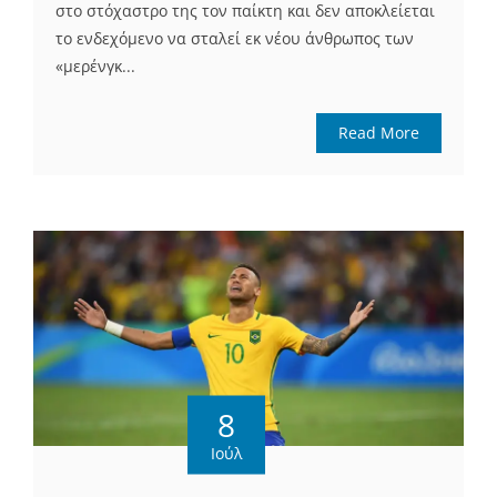
στο στόχαστρο της τον παίκτη και δεν αποκλείεται
το ενδεχόμενο να σταλεί εκ νέου άνθρωπος των
«μερένγκ...
Read More
8
Ιούλ