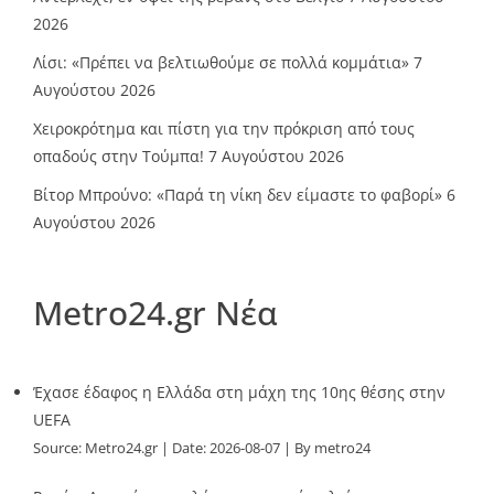
2026
Λίσι: «Πρέπει να βελτιωθούμε σε πολλά κομμάτια»
7
Αυγούστου 2026
Χειροκρότημα και πίστη για την πρόκριση από τους
οπαδούς στην Τούμπα!
7 Αυγούστου 2026
Βίτορ Μπρούνο: «Παρά τη νίκη δεν είμαστε το φαβορί»
6
Αυγούστου 2026
Metro24.gr Νέα
Έχασε έδαφος η Ελλάδα στη μάχη της 10ης θέσης στην
UEFA
Source:
Metro24.gr
Date: 2026-08-07
By metro24