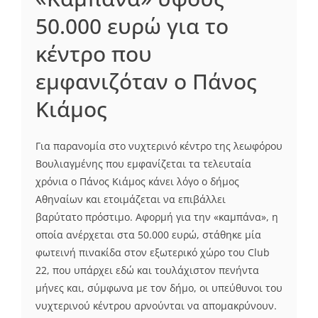
50.000 ευρώ για το
κέντρο που
εμφανιζόταν ο Πάνος
Κιάμος
Για παρανομία στο νυχτερινό κέντρο της λεωφόρου
Βουλιαγμένης που εμφανίζεται τα τελευταία
χρόνια ο Πάνος Κιάμος κάνει λόγο ο δήμος
Αθηναίων και ετοιμάζεται να επιβάλλει
βαρύτατο πρόστιμο. Αφορμή για την «καμπάνα», η
οποία ανέρχεται στα 50.000 ευρώ, στάθηκε μία
φωτεινή πινακίδα στον εξωτερικό χώρο του Club
22, που υπάρχει εδώ και τουλάχιστον πενήντα
μήνες και, σύμφωνα με τον δήμο, οι υπεύθυνοι του
νυχτερινού κέντρου αρνούνται να απομακρύνουν.