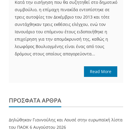
Κατά την εισήγηση που θα συζητηθεί στο δημοτικό
συμβούλιο, η επίμαχη πινακίδα εντοπίστηκε σε
τρεις αυτοψίες τον Δεκέμβριο του 2013 και τότε
συντάχθηκαν τρεις εκθέσεις ελέγχου, ενώ τον
Ιανουάριο του επόμενου έτους ειδοποιήθηκε η
επιχείρηση για την απομάκρυνσή της, καθώς η
λεωφόρος Βουλιαγμένης είναι ένας από τους
δρόμους στους οποίους απαγορεύοντα...
Read More
ΠΡΌΣΦΑΤΑ ΆΡΘΡΑ
Δηλώθηκαν Γιαννούλης και Λουσέ στην ευρωπαϊκή λίστα
του ΠΑΟΚ
6 Αυγούστου 2026