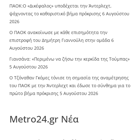
ΠΑΟΚ:Ο «Δικέφαλος» υποδέχεται την Άντερλεχτ,
ψάχνοντας το καθοριστικό βήμα πρόκρισης
6 Αυγούστου
2026
Ο ΠΑΟΚ ανακοίνωσε με κάθε επισημότητα την
επιστροφή του Δημήτρη Γιαννούλη στην ομάδα
6
Αυγούστου 2026
Γιανσάνα: «Περιμένω να ζήσω την κερκίδα της Τούμπας»
5 Αυγούστου 2026
Ο Τζόναθαν Γκόμες τόνισε τη σημασία της αναμέτρησης
του ΠΑΟΚ με την Άντερλεχτ και έδωσε το σύνθημα για το
πρώτο βήμα πρόκρισης
5 Αυγούστου 2026
Metro24.gr Νέα