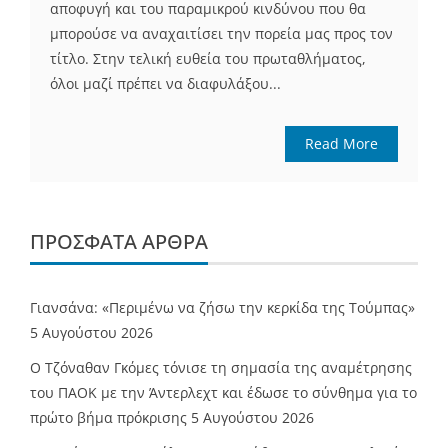
αποφυγή και του παραμικρού κινδύνου που θα
μπορούσε να αναχαιτίσει την πορεία μας προς τον
τίτλο. Στην τελική ευθεία του πρωταθλήματος,
όλοι μαζί πρέπει να διαφυλάξου...
Read More
ΠΡΌΣΦΑΤΑ ΆΡΘΡΑ
Γιανσάνα: «Περιμένω να ζήσω την κερκίδα της Τούμπας»
5 Αυγούστου 2026
Ο Τζόναθαν Γκόμες τόνισε τη σημασία της αναμέτρησης
του ΠΑΟΚ με την Άντερλεχτ και έδωσε το σύνθημα για το
πρώτο βήμα πρόκρισης
5 Αυγούστου 2026