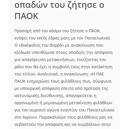
οπαδών του ζήτησε ο
ΠΑΟΚ
Προσοχή από τον κόσμο του ζήτησε ο ΠΑΟΚ,
ενόψει του εκτός έδρας ματς με τον Παναιτωλικό.
Ο «δικέφαλος του Βορρά» με ανακοίνωση που
εξέδωσε υπενθύμισε στους οπαδούς την απόφαση
για απαγόρευση μετακινήσεων, τονίζοντας τον
ρόλο που θα έχει η συμβολή τους στην κατάκτηση
του τίτλου. Αναλυτικά, η ανακοίνωση: «Η ΠΑΕ
ΠΑΟΚ ενημερώνει τους φιλάθλους πως, σύμφωνα
με υπουργική απόφαση έπειτα από πρόταση της
αστυνομικής διεύθυνσης, απαγορεύεται η
οργανωμένη ή μεμονωμένη μετακίνηση φιλάθλων
για τον αυριανό αγώνα εναντίον του Παναιτωλικού
στο Αγρίνιο. Παρακαλούμε τους φιλάθλους μας να
σεβαστούν την απόφαση και να συμβάλουν στην