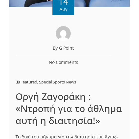
14
Αυγ
By G Point
No Comments
Featured
,
Special Sports News
Oργή Ζαγοράκη :
«Ντροπή για το άθλημα
αυτή η διαιτησία!»
Το δικό του μήνυμα για την διαιτησία του Άγιαξ-