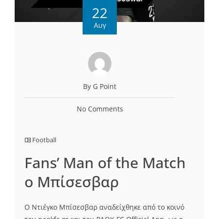
22
Αυγ
By G Point
No Comments
Football
Fans’ Man of the Match
ο Μπίσεσβαρ
Ο Ντιέγκο Μπίσεσβαρ αναδείχθηκε από το κοινό