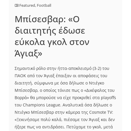
Featured
,
Football
Μπίσεσβαρ: «Ο
διαιτητής έδωσε
εύκολα γκολ στον
Άγιαξ»
Σημαντικό ρόλο στην ήττα-αποκλεισμό (3-2) του
ΠΑΟΚ από τον Άγιαξ έπαιξαν οι αποφάσεις του
διαιτητή, σύμφωνα με όσα δήλωσε ο Ντιέγκο
Μπίσεσβαρ, ο οποίος τόνισε πως ο «Δικέφαλος του
Βορρά» θα μπορούσε να είχε προκριθεί στα playoffs
του Champions League. Αναλυτικά όσα δήλωσε ο
Ντιέγκο Μπίσεσβαρ στην κάμερα της Cosmote TV:
«Ξεκινήσαμε πολύ καλά, πιέσαμε τον Άγιαξ και δεν
ήξερε πως να αντιδράσει. Πετύχαμε το γκολ, μετά