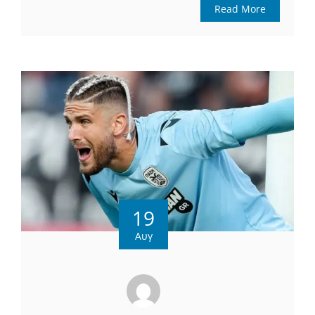
Read More
19
Αυγ