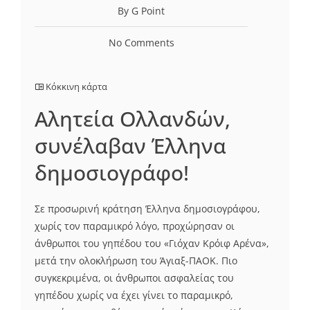
By G Point
No Comments
Κόκκινη κάρτα
Αλητεία Ολλανδών,
συνέλαβαν Έλληνα
δημοσιογράφο!
Σε προσωρινή κράτηση Έλληνα δημοσιογράφου,
χωρίς τον παραμικρό λόγο, προχώρησαν οι
άνθρωποι του γηπέδου του «Γιόχαν Κρόιφ Αρένα»,
μετά την ολοκλήρωση του Άγιαξ-ΠΑΟΚ. Πιο
συγκεκριμένα, οι άνθρωποι ασφαλείας του
γηπέδου χωρίς να έχει γίνει το παραμικρό,