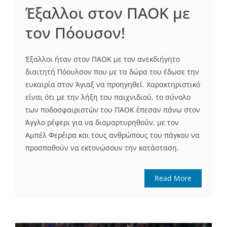
Έξαλλοι στον ΠΑΟΚ με
τον Πόουσον!
Έξαλλοι ήταν στον ΠΑΟΚ με τον ανεκδιήγητο
διαιτητή Πόουλσον που με τα δώρα του έδωσε την
ευκαιρία στον Άγιαξ να προηγηθεί. Χαρακτηριστικό
είναι ότι με την λήξη του παιχνιδιού, το σύνολο
των ποδοσφαιριστών του ΠΑΟΚ έπεσαν πάνω στον
Άγγλο ρέφερι για να διαμαρτυρηθούν, με τον
Αμπέλ Φερέιρα και τους ανθρώπους του πάγκου να
προσπαθούν να εκτονώσουν την κατάσταση.
Read More