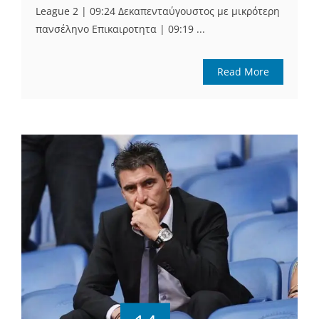
League 2 | 09:24 Δεκαπενταύγουστος με μικρότερη
πανσέληνο Επικαιροτητα | 09:19 ...
Read More