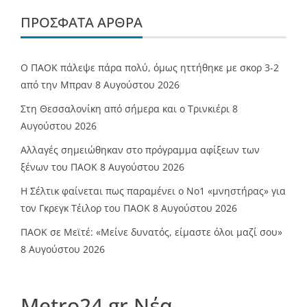
ΠΡΌΣΦΑΤΑ ΆΡΘΡΑ
Ο ΠΑΟΚ πάλεψε πάρα πολύ, όμως ηττήθηκε με σκορ 3-2
από την Μπραν
8 Αυγούστου 2026
Στη Θεσσαλονίκη από σήμερα και ο Τρινκιέρι
8
Αυγούστου 2026
Αλλαγές σημειώθηκαν στο πρόγραμμα αφίξεων των
ξένων του ΠΑΟΚ
8 Αυγούστου 2026
Η Σέλτικ φαίνεται πως παραμένει ο Νο1 «μνηστήρας» για
τον Γκρεγκ Τέιλορ του ΠΑΟΚ
8 Αυγούστου 2026
ΠΑΟΚ σε Μεϊτέ: «Μείνε δυνατός, είμαστε όλοι μαζί σου»
8 Αυγούστου 2026
Metro24.gr Νέα