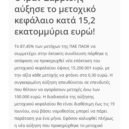
αύξησε το μετοχικό
κεφάλαιο κατά 15,2
εκατομμύρια ευρώ!
Το 87,45% των μετόχων της ΠΑΕ ΠΑΟΚ να
συμμετέχει στην έκτακτη συνέλευση πάρθηκε η
απόφαση να προκηρυχθεί νέα επέκταση του
μετοχικού κεφαλαίου ύψους 15.200.001 ευρώ, με
την αξία κάθε μετοχής να φτάνει στα 0,30 ευρώ. Η
συγκεκριμένη αύξηση απευθύνεται σε επενδυτές
που θέλουν να αγοράσουν μετοχές άνω των
100.000 ευρώ. Η διαδικασία της αύξησης
μετοχικού κεφαλαίου θα είναι διαθέσιμη έως τις 19
Ιουνίου, ενώ βάσει νομοθεσίας μπορεί να πάρει
παράταση για ένα μήνα. Εφόσον καλυφθεί πλήρως
η νέα αύξηση που προκηρύχθηκε το μετοχικό