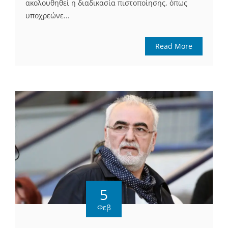
ακολουθηθεί η διαδικασία πιστοποίησης, όπως
υποχρεώνε...
Read More
5
Φεβ