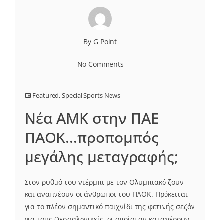
By G Point
No Comments
Featured
,
Special Sports News
Nέα ΑΜΚ στην ΠΑΕ
ΠΑΟΚ…προπομπός
μεγάλης μεταγραφής;
Στον ρυθμό του ντέρμπι με τον Ολυμπιακό ζουν
και αναπνέουν οι άνθρωποι του ΠΑΟΚ. Πρόκειται
για το πλέον σημαντικό παιχνίδι της φετινής σεζόν
για τους Θεσσαλονικείς, οι οποίοι αν καταφέρουν