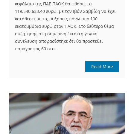
κεφάλαιο της ΠΑΕ ΠΑΟΚ θα φθάσει τα
119.540.633,40 ευρώ, με τον Ιβάν Σαββίδη να έχει
καταθέσει με τις αυξήσεις πάνω από 100
εκατομμύρια ευρώ στον ΠΑΟΚ. Στο δεύτερο θέμα
συζήτησης στη σημερινή έκτακτη γενική
συνέλευση αποφασίστηκε ότι θα προστεθεί
παράγραφος 60 στο...
Read More