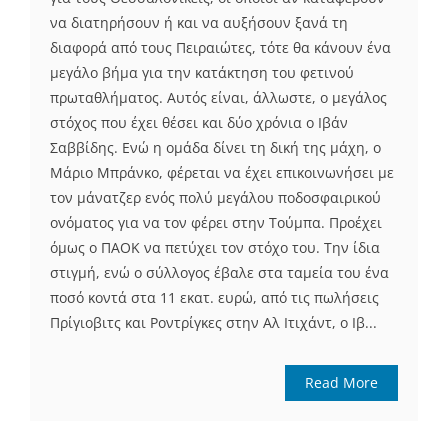
να διατηρήσουν ή και να αυξήσουν ξανά τη
διαφορά από τους Πειραιώτες, τότε θα κάνουν ένα
μεγάλο βήμα για την κατάκτηση του φετινού
πρωταθλήματος. Αυτός είναι, άλλωστε, ο μεγάλος
στόχος που έχει θέσει και δύο χρόνια ο Ιβάν
Σαββίδης. Ενώ η ομάδα δίνει τη δική της μάχη, ο
Μάριο Μπράνκο, φέρεται να έχει επικοινωνήσει με
τον μάνατζερ ενός πολύ μεγάλου ποδοσφαιρικού
ονόματος για να τον φέρει στην Τούμπα. Προέχει
όμως ο ΠΑΟΚ να πετύχει τον στόχο του. Την ίδια
στιγμή, ενώ ο σύλλογος έβαλε στα ταμεία του ένα
ποσό κοντά στα 11 εκατ. ευρώ, από τις πωλήσεις
Πρίγιοβιτς και Ροντρίγκες στην Αλ Ιτιχάντ, ο Ιβ...
Read More