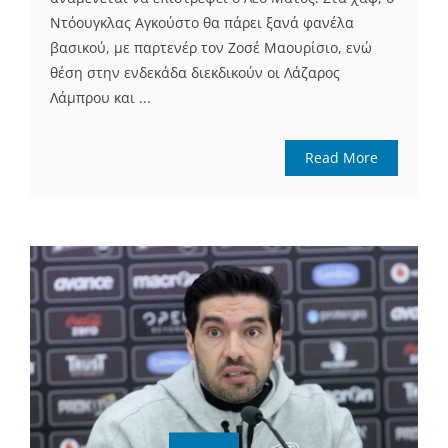
Ντόουγκλας Αγκούστο θα πάρει ξανά φανέλα
βασικού, με παρτενέρ τον Ζοσέ Μαουρίσιο, ενώ
θέση στην ενδεκάδα διεκδικούν οι Λάζαρος
Λάμπρου και ...
Read More