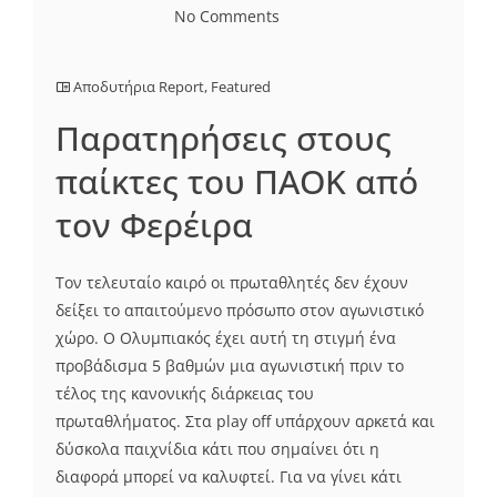
No Comments
Αποδυτήρια Report
,
Featured
Παρατηρήσεις στους
παίκτες του ΠΑΟΚ από
τον Φερέιρα
Τον τελευταίο καιρό οι πρωταθλητές δεν έχουν
δείξει το απαιτούμενο πρόσωπο στον αγωνιστικό
χώρο. Ο Ολυμπιακός έχει αυτή τη στιγμή ένα
προβάδισμα 5 βαθμών μια αγωνιστική πριν το
τέλος της κανονικής διάρκειας του
πρωταθλήματος. Στα play off υπάρχουν αρκετά και
δύσκολα παιχνίδια κάτι που σημαίνει ότι η
διαφορά μπορεί να καλυφτεί. Για να γίνει κάτι