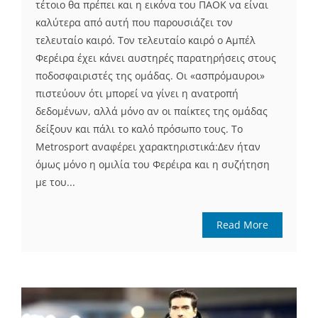
τέτοιο θα πρέπει και η εικόνα του ΠΑΟΚ να είναι
καλύτερα από αυτή που παρουσιάζει τον
τελευταίο καιρό. Τον τελευταίο καιρό ο Αμπέλ
Φερέιρα έχει κάνει αυστηρές παρατηρήσεις στους
ποδοσφαιριστές της ομάδας. Οι «ασπρόμαυροι»
πιστεύουν ότι μπορεί να γίνει η ανατροπή
δεδομένων, αλλά μόνο αν οι παίκτες της ομάδας
δείξουν και πάλι το καλό πρόσωπο τους. Το
Metrosport αναφέρει χαρακτηριστικά:Δεν ήταν
όμως μόνο η ομιλία του Φερέιρα και η συζήτηση
με του...
Read More