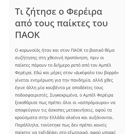
Τι ζήτησε ο Φερέιρα
από τους παίκτες του
ΠΑΟΚ
Ο κορωνοϊός ήταν και στον ΠΑΟΚ το βασικό θέμα
συζήτησης στη χθεσινή προπόνηση, πριν οι
παίκτες πάρουν το διήμερο ρεπό από τον Αμπέλ
Φερέιρα. Εδώ και μέρες στον «Δικέφαλο του βορρά»
γίνεται ενημέρωση για την πανδημία, αλλά χθες
έγινε άλλη μία κουβέντα με αποδέκτες τους
ποδοσφαιριστές. Συγκεκριμένα, ο Αμπέλ Φερέιρα
ξεκαθάρισε πως πρέπει όλοι οι «ασπρόμαυροι» να
αποφεύγουν τις άσκοπες μετακινήσεις, αφού τα
κρούσματα στην Ελλάδα ολοένα και αυξάνονται.
Παράλληλα, τονίστηκε πως δεν πρέπει κανείς
παίκτης να ταξιδέψει στο εξωτερικό, αφού μπορεί