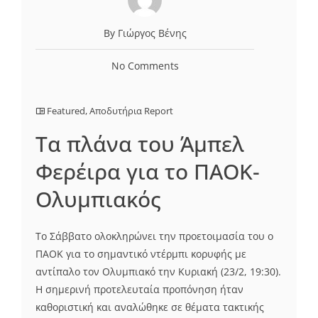
By Γιώργος Βένης
No Comments
Featured
,
Αποδυτήρια Report
Τα πλάνα του Άμπελ
Φερέιρα για το ΠΑΟΚ-
Ολυμπιακός
Το Σάββατο ολοκληρώνει την προετοιμασία του ο
ΠΑΟΚ για το σημαντικό ντέρμπι κορυφής με
αντίπαλο τον Ολυμπιακό την Κυριακή (23/2, 19:30).
Η σημερινή προτελευταία προπόνηση ήταν
καθοριστική και αναλώθηκε σε θέματα τακτικής