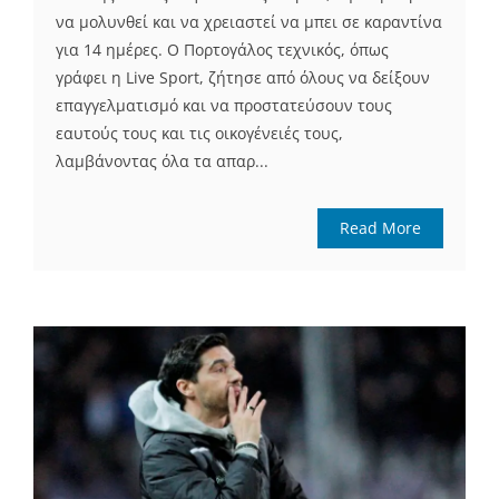
να μολυνθεί και να χρειαστεί να μπει σε καραντίνα
για 14 ημέρες. Ο Πορτογάλος τεχνικός, όπως
γράφει η Live Sport, ζήτησε από όλους να δείξουν
επαγγελματισμό και να προστατεύσουν τους
εαυτούς τους και τις οικογένειές τους,
λαμβάνοντας όλα τα απαρ...
Read More