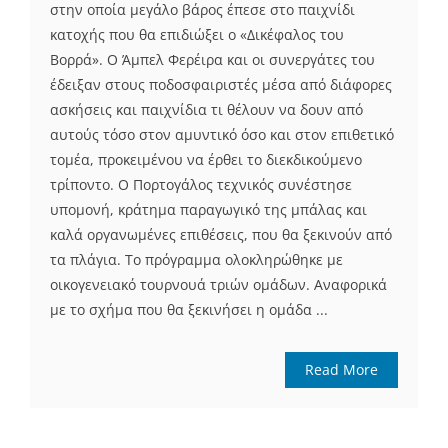
στην οποία μεγάλο βάρος έπεσε στο παιχνίδι
κατοχής που θα επιδιώξει ο «Δικέφαλος του
Βορρά». Ο Άμπελ Φερέιρα και οι συνεργάτες του
έδειξαν στους ποδοσφαιριστές μέσα από διάφορες
ασκήσεις και παιχνίδια τι θέλουν να δουν από
αυτούς τόσο στον αμυντικό όσο και στον επιθετικό
τομέα, προκειμένου να έρθει το διεκδικούμενο
τρίποντο. Ο Πορτογάλος τεχνικός συνέστησε
υπομονή, κράτημα παραγωγικό της μπάλας και
καλά οργανωμένες επιθέσεις, που θα ξεκινούν από
τα πλάγια. Το πρόγραμμα ολοκληρώθηκε με
οικογενειακό τουρνουά τριών ομάδων. Αναφορικά
με το σχήμα που θα ξεκινήσει η ομάδα ...
Read More