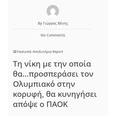
By Γιώργος Βένης
No Comments
Featured
,
Αποδυτήρια Report
Τη νίκη με την οποία
θα…προσπεράσει τον
Ολυμπιακό στην
κορυφή, θα κυνηγήσει
απόψε ο ΠΑΟΚ