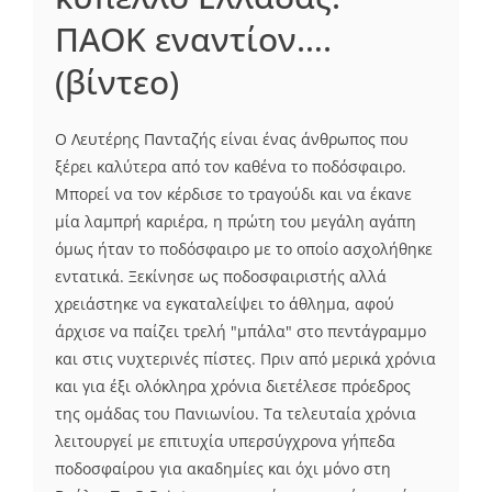
ΠΑΟΚ εναντίον….
(βίντεο)
Ο Λευτέρης Πανταζής είναι ένας άνθρωπος που
ξέρει καλύτερα από τον καθένα το ποδόσφαιρο.
Μπορεί να τον κέρδισε το τραγούδι και να έκανε
μία λαμπρή καριέρα, η πρώτη του μεγάλη αγάπη
όμως ήταν το ποδόσφαιρο με το οποίο ασχολήθηκε
εντατικά. Ξεκίνησε ως ποδοσφαιριστής αλλά
χρειάστηκε να εγκαταλείψει το άθλημα, αφού
άρχισε να παίζει τρελή "μπάλα" στο πεντάγραμμο
και στις νυχτερινές πίστες. Πριν από μερικά χρόνια
και για έξι ολόκληρα χρόνια διετέλεσε πρόεδρος
της ομάδας του Πανιωνίου. Τα τελευταία χρόνια
λειτουργεί με επιτυχία υπερσύγχρονα γήπεδα
ποδοσφαίρου για ακαδημίες και όχι μόνο στη