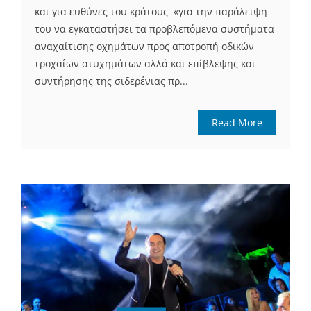
και για ευθύνες του κράτους «για την παράλειψη
του να εγκαταστήσει τα προβλεπόμενα συστήματα
αναχαίτισης οχημάτων προς αποτροπή οδικών
τροχαίων ατυχημάτων αλλά και επίβλεψης και
συντήρησης της σιδερένιας πρ...
Read More