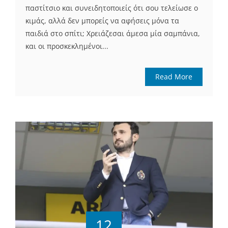
παστίτσιο και συνειδητοποιείς ότι σου τελείωσε ο
κιμάς, αλλά δεν μπορείς να αφήσεις μόνα τα
παιδιά στο σπίτι; Χρειάζεσαι άμεσα μία σαμπάνια,
και οι προσκεκλημένοι...
Read More
12