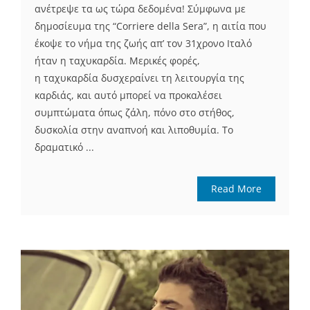
ανέτρεψε τα ως τώρα δεδομένα! Σύμφωνα με
δημοσίευμα της “Corriere della Sera”, η αιτία που
έκοψε το νήμα της ζωής απ’ τον 31χρονο Ιταλό
ήταν η ταχυκαρδία. Μερικές φορές,
η ταχυκαρδία δυσχεραίνει τη λειτουργία της
καρδιάς, και αυτό μπορεί να προκαλέσει
συμπτώματα όπως ζάλη, πόνο στο στήθος,
δυσκολία στην αναπνοή και λιποθυμία. Το
δραματικό ...
Read More