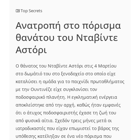
Top Secrets
Ανατροπή στο πόρισμα
θανάτου του Νταβίντε
Αστόρι
Ο θάνατος του Νταβίντε Αστόρι στις 4 Μαρτίου
στο δωμάτιό του στο ξενοδοχείο στο οποίο είχε
καταλύσει η ομάδα για το παιχνίδι πρωταθλήματος
με την Ουντινέζε είχε συγκλονίσει τον
ποδοσφαιρικό πλανήτη. Η εγκληματική ενέργεια
αποκλείστηκε από την αρχή, καθώς ήταν εμφανές
ότι ο άτυχος ποδοσφαιριστής έχασε τη ζωή του
από φυσικά αίτια. Σχεδόν τρεις μήνες μετά οι
ιατροδικαστές που είχαν επωμιστεί το βάρος της
υπόθεσης κατέληξαν σε ένα νέο πόρισμα που