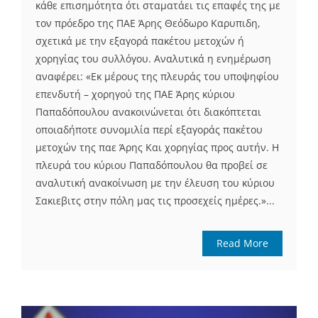
κάθε επισημότητα ότι σταματάει τις επαφές της με
τον πρόεδρο της ΠΑΕ Άρης Θεόδωρο Καρυπιδη,
σχετικά με την εξαγορά πακέτου μετοχών ή
χορηγίας του συλλόγου. Αναλυτικά η ενημέρωση
αναφέρει: «Εκ μέρους της πλευράς του υποψηφίου
επενδυτή – χορηγού της ΠΑΕ Άρης κύριου
Παπαδόπουλου ανακοινώνεται ότι διακόπτεται
οποιαδήποτε συνομιλία περί εξαγοράς πακέτου
μετοχών της παε Άρης Και χορηγίας προς αυτήν. Η
πλευρά του κύριου Παπαδόπουλου θα προβεί σε
αναλυτική ανακοίνωση με την έλευση του κύριου
Σακιεβιτς στην πόλη μας τις προσεχείς ημέρες.»...
Read More