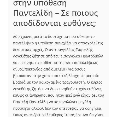
στην υπόθεση
Παντελίδη – Σε ποιους
αποδίδονται ευθύνες;
Δύο χρόνια μετά το δυστύχημα που σόκαρε το
πανελλήνιο η υπόθεση συνεχίζει να απασχολεί τις
δικαστικές αρχές. Ο αντισαγγελέας Σοφοκλής
Λογοθέτης ζήτησε από τον εισαγγελέα Πρωτοδικών
να ερευνήσει το αδίκημα της «δια παραλείψεως
ανθρωποκτονίας από αμέλεια» για όσους
βρισκόταν στην χαρτοπαικτική λέσχη τη μοιραία
βραδιά με τον αδικοχαμένο τραγουδιστή. Ο κύριος
Λογοθέτης ζητάει να διερευνηθούν τυχόν ευθύνες
καθώς οι άνθρωποι που ήταν εκεί ενώ είχαν δει τον
Παντελή Παντελίδη να καταναλώνει μεγάλη
ποσότητα αλκοόλ δεν τον απέτρεψαν να οδηγήσει.
Όπως αναφέρει ο Ελεύθερος Τύπος έρευνα θα γίνει