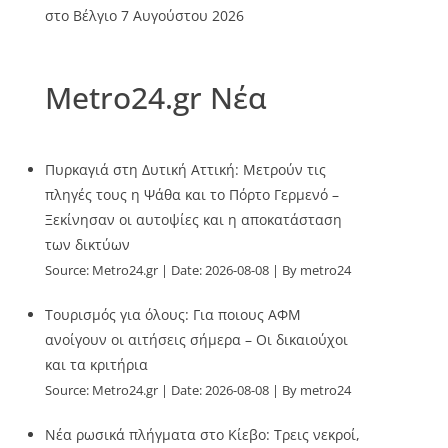
στο Βέλγιο
7 Αυγούστου 2026
Metro24.gr Νέα
Πυρκαγιά στη Δυτική Αττική: Μετρούν τις
πληγές τους η Ψάθα και το Πόρτο Γερμενό –
Ξεκίνησαν οι αυτοψίες και η αποκατάσταση
των δικτύων
Source:
Metro24.gr
Date: 2026-08-08
By metro24
Τουρισμός για όλους: Για ποιους ΑΦΜ
ανοίγουν οι αιτήσεις σήμερα – Οι δικαιούχοι
και τα κριτήρια
Source:
Metro24.gr
Date: 2026-08-08
By metro24
Νέα ρωσικά πλήγματα στο Κίεβο: Τρεις νεκροί,