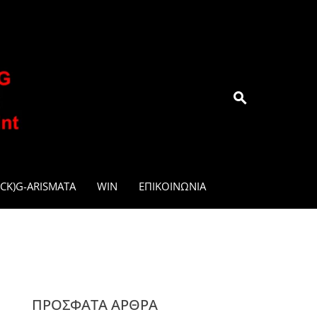
.GR
CK)G-ARISMATA
WIN
ΕΠΙΚΟΙΝΩΝΊΑ
ΠΡΌΣΦΑΤΑ ΆΡΘΡΑ