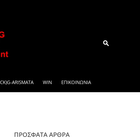
.GR
CK)G-ARISMATA
WIN
ΕΠΙΚΟΙΝΩΝΊΑ
ΠΡΌΣΦΑΤΑ ΆΡΘΡΑ