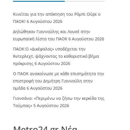
Κινείται για την απόκτηση του Ρόμπι Ούρε ο
ΠΑΟΚ!
6 Αυγούστου 2026
Δηλώθηκαν Γιαννούλης και Λουσέ στην
ευρωπαϊκή λίστα του ΠΑΟΚ
6 Αυγούστου 2026
ΠΑΟΚ:Ο «Δικέφαλος» υποδέχεται την
Άντερλεχτ, ψάχνοντας το καθοριστικό βήμα
πρόκρισης
6 Αυγούστου 2026
Ο ΠΑΟΚ ανακοίνωσε με κάθε επισημότητα την
επιστροφή του Δημήτρη Γιαννούλη στην
ομάδα
6 Αυγούστου 2026
Γιανσάνα: «Περιμένω να ζήσω την κερκίδα της
Τούμπας»
5 Αυγούστου 2026
Metro24.gr Νέα