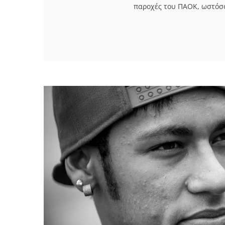
παροχές του ΠΑΟΚ, ωστόσο