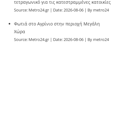
τετραγωνικό για τις κατεστραμμένες κατοικίες
Source:
Metro24.gr
Date: 2026-08-06
By metro24
Φωτιά στο Αγρίνιο στην περιοχή Μεγάλη
Χώρα
Source:
Metro24.gr
Date: 2026-08-06
By metro24