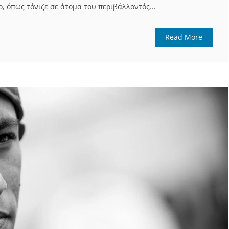
, όπως τόνιζε σε άτομα του περιβάλλοντός...
Read More