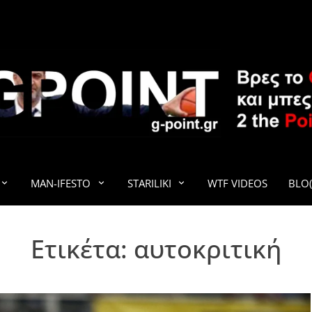
G-POINT
MAN-IFESTO
STARILIKI
WTF VIDEOS
BLO(
Ετικέτα:
αυτοκριτική