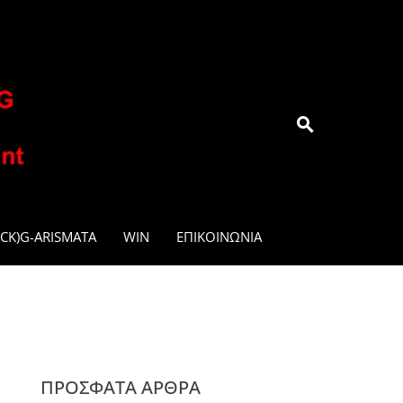
.GR
CK)G-ARISMATA
WIN
ΕΠΙΚΟΙΝΩΝΊΑ
ΠΡΌΣΦΑΤΑ ΆΡΘΡΑ