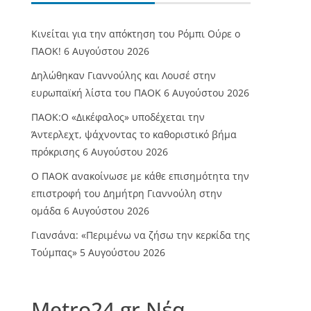
Κινείται για την απόκτηση του Ρόμπι Ούρε ο
ΠΑΟΚ!
6 Αυγούστου 2026
Δηλώθηκαν Γιαννούλης και Λουσέ στην
ευρωπαϊκή λίστα του ΠΑΟΚ
6 Αυγούστου 2026
ΠΑΟΚ:Ο «Δικέφαλος» υποδέχεται την
Άντερλεχτ, ψάχνοντας το καθοριστικό βήμα
πρόκρισης
6 Αυγούστου 2026
Ο ΠΑΟΚ ανακοίνωσε με κάθε επισημότητα την
επιστροφή του Δημήτρη Γιαννούλη στην
ομάδα
6 Αυγούστου 2026
Γιανσάνα: «Περιμένω να ζήσω την κερκίδα της
Τούμπας»
5 Αυγούστου 2026
Metro24.gr Νέα