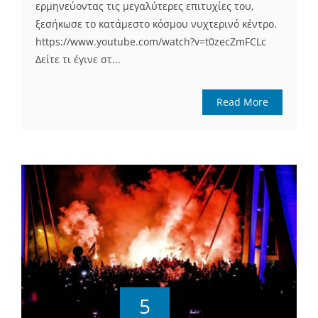
ερμηνεύοντας τις μεγαλύτερες επιτυχίες του,
ξεσήκωσε το κατάμεστο κόσμου νυχτερινό κέντρο.
https://www.youtube.com/watch?v=t0zecZmFCLc
Δείτε τι έγινε στ...
Read More
5