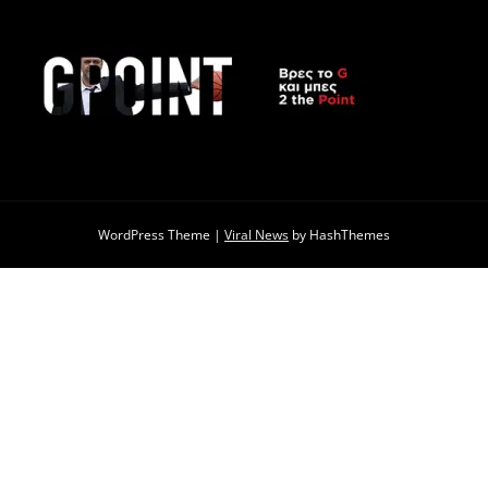
WordPress Theme
|
Viral News
by HashThemes