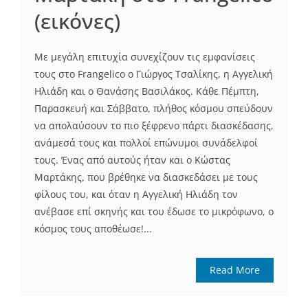
(εικόνες)
Με μεγάλη επιτυχία συνεχίζουν τις εμφανίσεις
τους στο Frangelico ο Γιώργος Τσαλίκης, η Αγγελική
Ηλιάδη και ο Θανάσης Βασιλάκος. Κάθε Πέμπτη,
Παρασκευή και Σάββατο, πλήθος κόσμου σπεύδουν
να απολαύσουν το πιο ξέφρενο πάρτι διασκέδασης,
ανάμεσά τους και πολλοί επώνυμοι συνάδελφοί
τους. Ένας από αυτούς ήταν και ο Κώστας
Μαρτάκης, που βρέθηκε να διασκεδάσει με τους
φίλους του, και όταν η Αγγελική Ηλιάδη τον
ανέβασε επί σκηνής και του έδωσε το μικρόφωνο, ο
κόσμος τους αποθέωσε!...
Read More