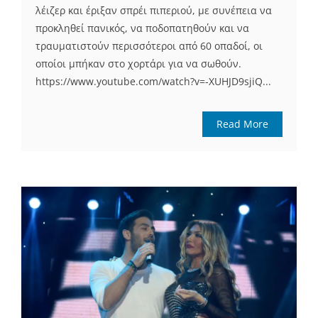
λέιζερ και έριξαν σπρέι πιπεριού, με συνέπεια να
προκληθεί πανικός, να ποδοπατηθούν και να
τραυματιστούν περισσότεροι από 60 οπαδοί, οι
οποίοι μπήκαν στο χορτάρι για να σωθούν.
https://www.youtube.com/watch?v=-XUHJD9sjiQ...
Read More