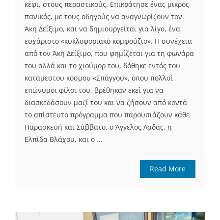
κέφι, στους περαστικούς. Επικράτησε ένας μικρός
πανικός, με τους οδηγούς να αναγνωρίζουν τον
Άκη Δείξιμο, και να δημιουργείται για λίγο, ένα
ευχάριστο «κυκλοφοριακό κομφούζιο». Η συνέχεια
από τον Άκη Δείξιμο, που φημίζεται για τη φωνάρα
του αλλά και το χιούμορ του, δόθηκε εντός του
κατάμεστου κόσμου «Σπάγγου», όπου πολλοί
επώνυμοι φίλοι του, βρέθηκαν εκεί για να
διασκεδάσουν μαζί του και να ζήσουν από κοντά
το απίστευτο πρόγραμμα που παρουσιάζουν κάθε
Παρασκευή και Σάββατο, ο Άγγελος Λαδάς, η
Ελπίδα Βλάχου, και ο ...
Read More