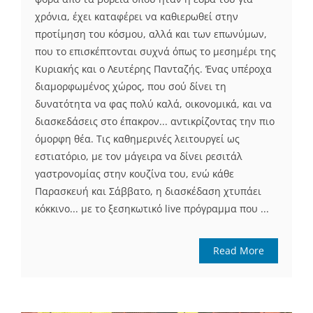
χρόνια, έχει καταφέρει να καθιερωθεί στην
προτίμηση του κόσμου, αλλά και των επωνύμων,
που το επισκέπτονται συχνά όπως το μεσημέρι της
Κυριακής και ο Λευτέρης Πανταζής. Ένας υπέροχα
διαμορφωμένος χώρος, που σού δίνει τη
δυνατότητα να φας πολύ καλά, οικονομικά, και να
διασκεδάσεις στο έπακρον... αντικρίζοντας την πιο
όμορφη θέα. Τις καθημερινές λειτουργεί ως
εστιατόριο, με τον μάγειρα να δίνει ρεσιτάλ
γαστρονομίας στην κουζίνα του, ενώ κάθε
Παρασκευή και Σάββατο, η διασκέδαση χτυπάει
κόκκινο... με το ξεσηκωτικό live πρόγραμμα που ...
Read More