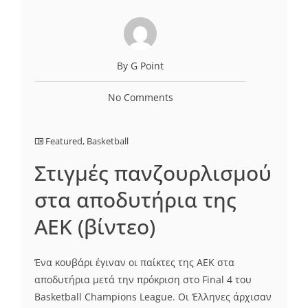
By G Point
No Comments
Featured
,
Basketball
Στιγμές πανζουρλισμού
στα αποδυτήρια της
ΑΕΚ (βίντεο)
Ένα κουβάρι έγιναν οι παίκτες της ΑΕΚ στα
αποδυτήρια μετά την πρόκριση στο Final 4 του
Basketball Champions League. Οι Έλληνες άρχισαν