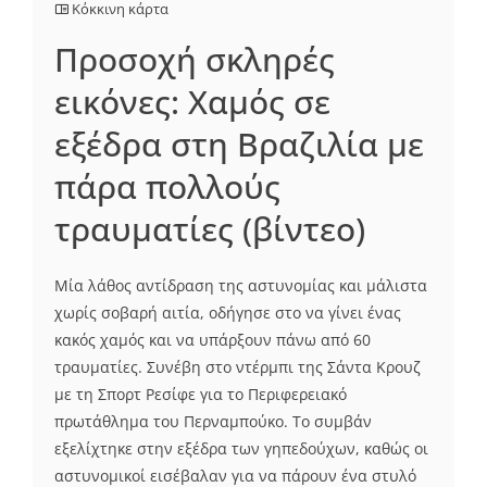
Κόκκινη κάρτα
Προσοχή σκληρές
εικόνες: Χαμός σε
εξέδρα στη Βραζιλία με
πάρα πολλούς
τραυματίες (βίντεο)
Μία λάθος αντίδραση της αστυνομίας και μάλιστα
χωρίς σοβαρή αιτία, οδήγησε στο να γίνει ένας
κακός χαμός και να υπάρξουν πάνω από 60
τραυματίες. Συνέβη στο ντέρμπι της Σάντα Κρουζ
με τη Σπορτ Ρεσίφε για το Περιφερειακό
πρωτάθλημα του Περναμπούκο. Το συμβάν
εξελίχτηκε στην εξέδρα των γηπεδούχων, καθώς οι
αστυνομικοί εισέβαλαν για να πάρουν ένα στυλό