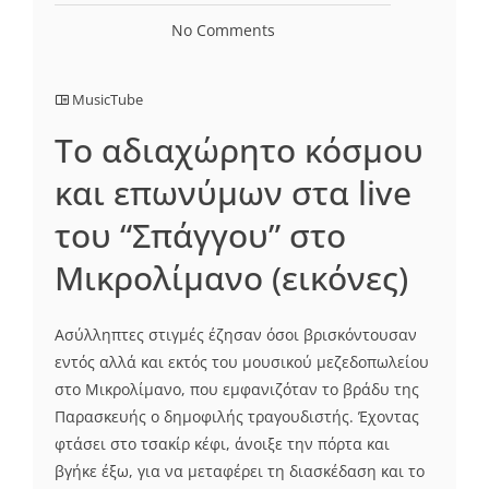
No Comments
MusicTube
Το αδιαχώρητο κόσμου
και επωνύμων στα live
του “Σπάγγου” στο
Μικρολίμανο (εικόνες)
Ασύλληπτες στιγμές έζησαν όσοι βρισκόντουσαν
εντός αλλά και εκτός του μουσικού μεζεδοπωλείου
στο Μικρολίμανο, που εμφανιζόταν το βράδυ της
Παρασκευής ο δημοφιλής τραγουδιστής. Έχοντας
φτάσει στο τσακίρ κέφι, άνοιξε την πόρτα και
βγήκε έξω, για να μεταφέρει τη διασκέδαση και το