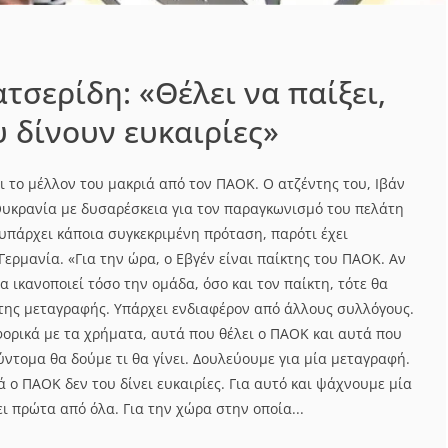
τσερίδη: «Θέλει να παίξει,
υ δίνουν ευκαιρίες»
 το μέλλον του μακριά από τον ΠΑΟΚ. Ο ατζέντης του, Ιβάν
Ουκρανία με δυσαρέσκεια για τον παραγκωνισμό του πελάτη
υπάρχει κάποια συγκεκριμένη πρόταση, παρότι έχει
ερμανία. «Για την ώρα, ο Εβγέν είναι παίκτης του ΠΑΟΚ. Αν
 ικανοποιεί τόσο την ομάδα, όσο και τον παίκτη, τότε θα
της μεταγραφής. Υπάρχει ενδιαφέρον από άλλους συλλόγους.
φορικά με τα χρήματα, αυτά που θέλει ο ΠΑΟΚ και αυτά που
ύντομα θα δούμε τι θα γίνει. Δουλεύουμε για μία μεταγραφή.
λά ο ΠΑΟΚ δεν του δίνει ευκαιρίες. Για αυτό και ψάχνουμε μία
ι πρώτα από όλα. Για την χώρα στην οποία...