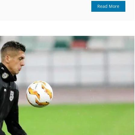
Read More