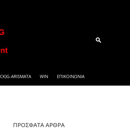
.GR
CK)G-ARISMATA
WIN
ΕΠΙΚΟΙΝΩΝΊΑ
ΠΡΌΣΦΑΤΑ ΆΡΘΡΑ