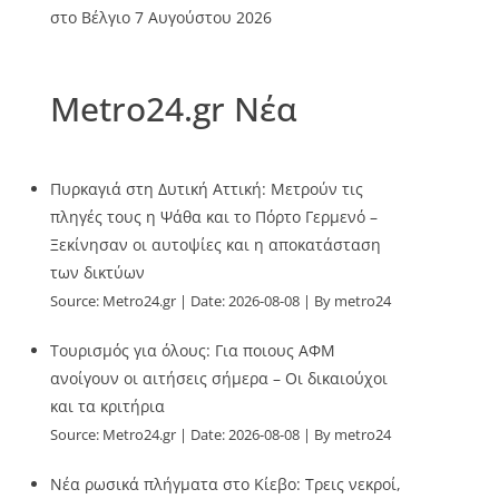
στο Βέλγιο
7 Αυγούστου 2026
Metro24.gr Νέα
Πυρκαγιά στη Δυτική Αττική: Μετρούν τις
πληγές τους η Ψάθα και το Πόρτο Γερμενό –
Ξεκίνησαν οι αυτοψίες και η αποκατάσταση
των δικτύων
Source:
Metro24.gr
Date: 2026-08-08
By metro24
Τουρισμός για όλους: Για ποιους ΑΦΜ
ανοίγουν οι αιτήσεις σήμερα – Οι δικαιούχοι
και τα κριτήρια
Source:
Metro24.gr
Date: 2026-08-08
By metro24
Νέα ρωσικά πλήγματα στο Κίεβο: Τρεις νεκροί,