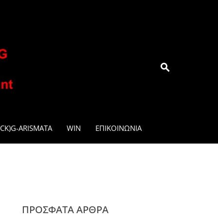
.GR
CK)G-ARISMATA
WIN
ΕΠΙΚΟΙΝΩΝΊΑ
ΠΡΌΣΦΑΤΑ ΆΡΘΡΑ