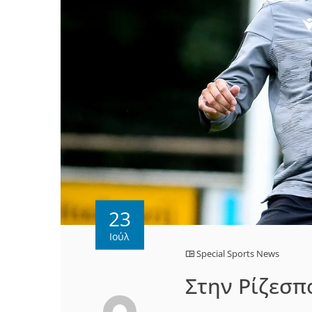
23
Ιούλ
Special Sports News
Στην Ρίζεσπ