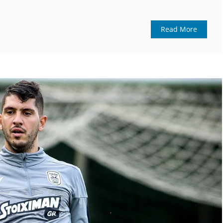
Read More