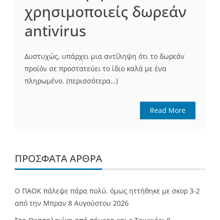
χρησιμοποιείς δωρεάν
antivirus
Δυστυχώς, υπάρχει μια αντίληψη ότι το δωρεάν
προϊόν σε προστατεύει το ίδιο καλά με ένα
πληρωμένο. (περισσότερα…)
Read More
ΠΡΌΣΦΑΤΑ ΆΡΘΡΑ
Ο ΠΑΟΚ πάλεψε πάρα πολύ, όμως ηττήθηκε με σκορ 3-2
από την Μπραν
8 Αυγούστου 2026