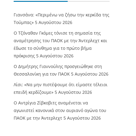
Γιανσάνα: «Περιμένω να ζήσω την κερκίδα της
Τούμπας»
5 Αυγούστου 2026
Ο Τζόναθαν Γκόμες τόνισε τη σημασία της
αναμέτρησης του ΠΑΟΚ με την Άντερλεχτ και
έδωσε το σύνθημα για το πρώτο βήμα
πρόκρισης
5 Αυγούστου 2026
Ο Δημήτρης Γιαννούλης προσγειώθηκε στη
Θεσσαλονίκη για τον ΠΑΟΚ
5 Αυγούστου 2026
Λίσι: «Να μην πιστέψουμε ότι είμαστε τέλειοι
επειδή κερδίζουμε»
5 Αυγούστου 2026
Ο Αντρίγια Ζίβκοβιτς αναμένεται να
αγωνιστεί κανονικά στον αυριανό αγώνα του
ΠΑΟΚ με την Άντερλεχτ
5 Αυγούστου 2026