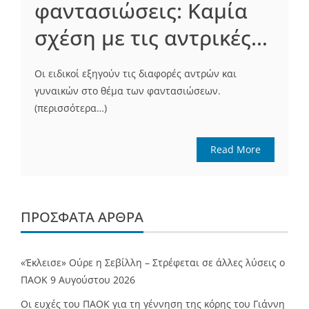
φαντασιώσεις: Καμία
σχέση με τις αντρικές…
Οι ειδικοί εξηγούν τις διαφορές αντρών και
γυναικών στο θέμα των φαντασιώσεων.
(περισσότερα…)
Read More
ΠΡΌΣΦΑΤΑ ΆΡΘΡΑ
«Έκλεισε» Ούρε η Σεβίλλη – Στρέφεται σε άλλες λύσεις ο
ΠΑΟΚ
9 Αυγούστου 2026
Οι ευχές του ΠΑΟΚ για τη γέννηση της κόρης του Γιάννη