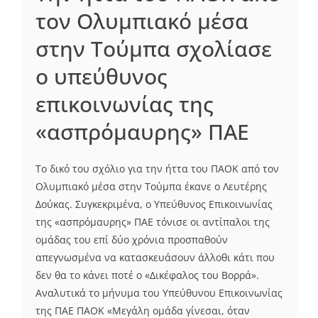
τον Ολυμπιακό μέσα
στην Τούμπα σχολίασε
ο υπεύθυνος
επικοινωνίας της
«ασπρόμαυρης» ΠΑΕ
Το δικό του σχόλιο για την ήττα του ΠΑΟΚ από τον
Ολυμπιακό μέσα στην Τούμπα έκανε ο Λευτέρης
Δούκας. Συγκεκριμένα, ο Υπεύθυνος Επικοινωνίας
της «ασπρόμαυρης» ΠΑΕ τόνισε οι αντίπαλοι της
ομάδας του επί δύο χρόνια προσπαθούν
απεγνωσμένα να κατασκευάσουν άλλοθι κάτι που
δεν θα το κάνει ποτέ ο «Δικέφαλος του Βορρά».
Αναλυτικά το μήνυμα του Υπεύθυνου Επικοινωνίας
της ΠΑΕ ΠΑΟΚ «Μεγάλη ομάδα γίνεσαι, όταν