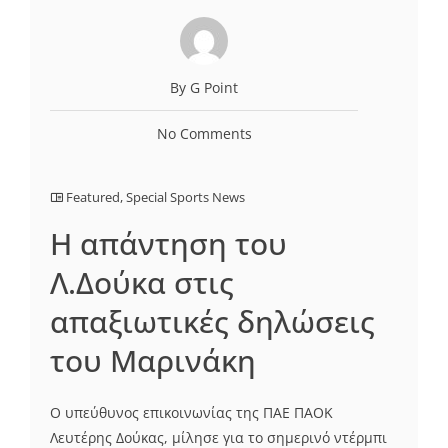
By G Point
No Comments
Featured
,
Special Sports News
Η απάντηση του
Λ.Δούκα στις
απαξιωτικές δηλώσεις
του Μαρινάκη
Ο υπεύθυνος επικοινωνίας της ΠΑΕ ΠΑΟΚ
Λευτέρης Δούκας, μίλησε για το σημερινό ντέρμπι