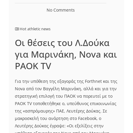
No Comments
Hot athletic news
Οι θέσεις του Λ.Δούκα
για Μαρινάκη, Nova και
PAOK TV
Για την υπόθεση της εξαγοράς της Forthnet και της
Nova από τον Βαγγέλη Μαρινάκη, αλλά και για την
στρατηγική επιλογή του ΠΑΟΚ να πορευτεί με το
PAOK TV τοποθετήθηκε ο, υπεύθυνος επικοινωνίας
της «ασπρόμαυρης» ΠΑΕ, Λευτέρης Δούκας. Σε
μακροσκελή του ανάρτηση στο Facebook, ο
Λευτέρης Δούκας έγραψε: «Οι εξελίξεις στην