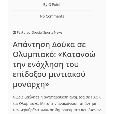
By G Point
No Comments
Featured
,
Special Sports News
Απάντηση Δούκα σε
Ολυμπιακό: «Κατανοώ
την ενόχληση του
επίδοξου μιντιακού
μονάρχη»
Νωρίς ξεκίνησε η αντιπαράθεση ανάμεσα σε ΠΑΟΚ
και Ολυμπιακό. Μετά την ανακοίνωση-απάντηση
των «ερυθρόλευκων» σε δημοσιεύματα που έκαναν