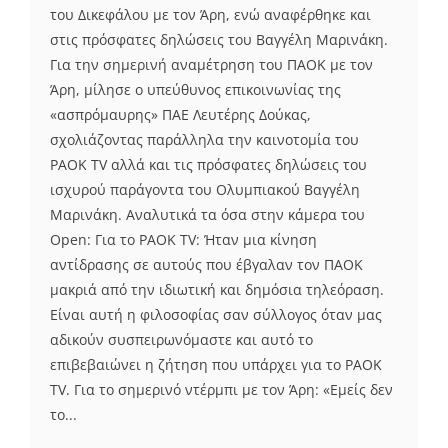
του Δικεφάλου με τον Άρη, ενώ αναφέρθηκε και
στις πρόσφατες δηλώσεις του Βαγγέλη Μαρινάκη.
Για την σημερινή αναμέτρηση του ΠΑΟΚ με τον
Άρη, μίλησε ο υπεύθυνος επικοινωνίας της
«ασπρόμαυρης» ΠΑΕ Λευτέρης Δούκας,
σχολιάζοντας παράλληλα την καινοτομία του
PAOK TV αλλά και τις πρόσφατες δηλώσεις του
ισχυρού παράγοντα του Ολυμπιακού Βαγγέλη
Μαρινάκη. Αναλυτικά τα όσα στην κάμερα του
Open: Για το PAOK TV: Ήταν μια κίνηση
αντίδρασης σε αυτούς που έβγαλαν τον ΠΑΟΚ
μακριά από την ιδιωτική και δημόσια τηλεόραση.
Είναι αυτή η φιλοσοφίας σαν σύλλογος όταν μας
αδικούν συσπειρωνόμαστε και αυτό το
επιβεβαιώνει η ζήτηση που υπάρχει για το PAOK
TV. Για το σημερινό ντέρμπι με τον Άρη: «Εμείς δεν
το...