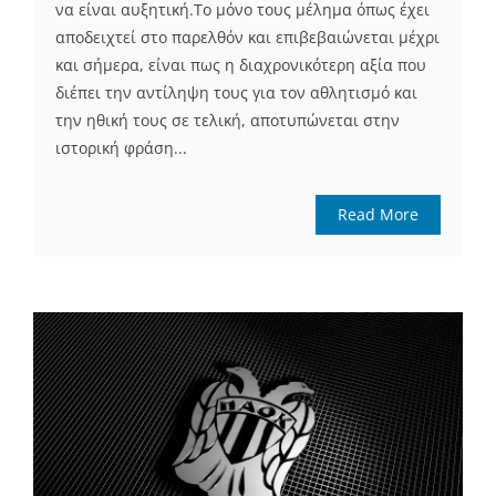
να είναι αυξητική.Το μόνο τους μέλημα όπως έχει
αποδειχτεί στο παρελθόν και επιβεβαιώνεται μέχρι
και σήμερα, είναι πως η διαχρονικότερη αξία που
διέπει την αντίληψη τους για τον αθλητισμό και
την ηθική τους σε τελική, αποτυπώνεται στην
ιστορική φράση...
Read More