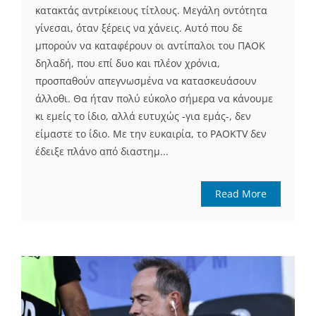
κατακτάς αντρίκειους τίτλους. Μεγάλη οντότητα
γίνεσαι, όταν ξέρεις να χάνεις. Αυτό που δε
μπορούν να καταφέρουν οι αντίπαλοι του ΠΑΟΚ
δηλαδή, που επί δυο και πλέον χρόνια,
προσπαθούν απεγνωσμένα να κατασκευάσουν
άλλοθι. Θα ήταν πολύ εύκολο σήμερα να κάνουμε
κι εμείς το ίδιο, αλλά ευτυχώς -για εμάς-, δεν
είμαστε το ίδιο. Με την ευκαιρία, το PAOKTV δεν
έδειξε πλάνο από διαστημ...
Read More