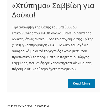
«Χτύπημα» Σαββίδη για
Δούκα!
Tην ανάληψη της θέσης του υπεύθυνου
επικοινωνίας του ΠΑΟΚ αναλαμβάνει ο Λευτέρης
Δούκας, όπως ανακοίνωσε το απόγευμα της Τρίτης
(10/9) η «ασπρόμαυρη» ΠΑΕ. Το δικό του σχόλιο
αναφορικά με αυτό το γεγονός έκανε μέσω του
προσωπικού το προφίλ στο Instagram ο Γιώργος
Σαββίδης, που ανέφερε χαρακτηριστικά: «Θα σας
πάρουμε ότι καλύτερο έχετε πονεμένοι» :
Read More
ΠΡΌΣΦΑΤΑ ΆΡΘΡΑ