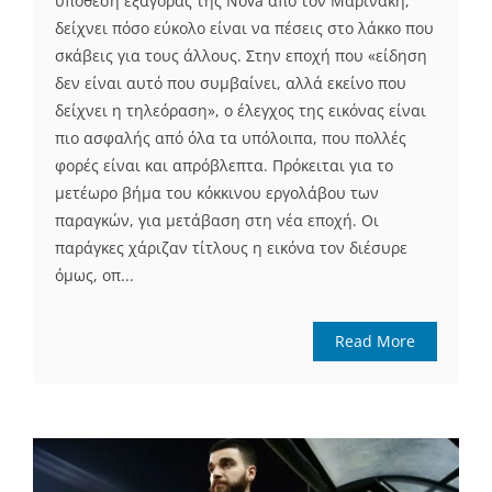
υπόθεση εξαγοράς της Nova από τον Μαρινάκη,
δείχνει πόσο εύκολο είναι να πέσεις στο λάκκο που
σκάβεις για τους άλλους. Στην εποχή που «είδηση
δεν είναι αυτό που συμβαίνει, αλλά εκείνο που
δείχνει η τηλεόραση», ο έλεγχος της εικόνας είναι
πιο ασφαλής από όλα τα υπόλοιπα, που πολλές
φορές είναι και απρόβλεπτα. Πρόκειται για το
μετέωρο βήμα του κόκκινου εργολάβου των
παραγκών, για μετάβαση στη νέα εποχή. Οι
παράγκες χάριζαν τίτλους η εικόνα τον διέσυρε
όμως, οπ...
Read More