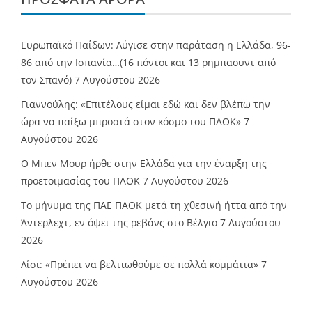
Ευρωπαϊκό Παίδων: Λύγισε στην παράταση η Ελλάδα, 96-
86 από την Ισπανία…(16 πόντοι και 13 ρημπαουντ από
τον Σπανό)
7 Αυγούστου 2026
Γιαννούλης: «Επιτέλους είμαι εδώ και δεν βλέπω την
ώρα να παίξω μπροστά στον κόσμο του ΠΑΟΚ»
7
Αυγούστου 2026
O Mπεν Μουρ ήρθε στην Ελλάδα για την έναρξη της
προετοιμασίας του ΠΑΟΚ
7 Αυγούστου 2026
Το μήνυμα της ΠΑΕ ΠΑΟΚ μετά τη χθεσινή ήττα από την
Άντερλεχτ, εν όψει της ρεβάνς στο Βέλγιο
7 Αυγούστου
2026
Λίσι: «Πρέπει να βελτιωθούμε σε πολλά κομμάτια»
7
Αυγούστου 2026