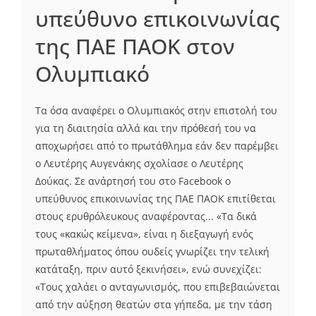
υπεύθυνο επικοινωνίας
της ΠΑΕ ΠΑΟΚ στον
Ολυμπιακό
Τα όσα αναφέρει ο Ολυμπιακός στην επιστολή του
για τη διαιτησία αλλά και την πρόθεσή του να
αποχωρήσει από το πρωτάθλημα εάν δεν παρέμβει
ο Λευτέρης Αυγενάκης σχολίασε ο Λευτέρης
Δούκας. Σε ανάρτησή του στο Facebook ο
υπεύθυνος επικοινωνίας της ΠΑΕ ΠΑΟΚ επιτίθεται
στους ερυθρόλευκους αναφέροντας... «Τα δικά
τους «κακώς κείμενα», είναι η διεξαγωγή ενός
πρωταθλήματος όπου ουδείς γνωρίζει την τελική
κατάταξη, πριν αυτό ξεκινήσει», ενώ συνεχίζει:
«Τους χαλάει ο ανταγωνισμός, που επιβεβαιώνεται
από την αύξηση θεατών στα γήπεδα, με την τάση