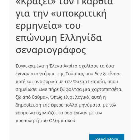
«Κράζει» τον Γκαρθία
για την «υποκριτική
ερμηνεία» του
επώνυμη Ελληνίδα
σεναριογράφος
Συγκεκριμένα η Έλενα Ακρίτα σχολίασε τα όσα
έγιναν στο ντέρμπι της Τούμπας που δεν ξεκίνησε
ποτέ και αναφορικά με τον Όσκαρ Γκαρσία, όπου
σημείωσε: «Με πήρε ξώφαλτσα μια χαρτοπετσέτα,
ζω από θαύμα». Όπως είναι λογικό, αυτή η
δημοσίευση της έφερε πολλά μηνύματα, με τον
κόσμο να σχολιάζει τα όσα έγιναν με τον
προπονητή του Ολυμπιακού.
Read More