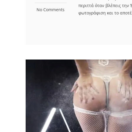
περιττά όταν βλέπεις την 
No Comments
φωτογράφιση και το αποτέ