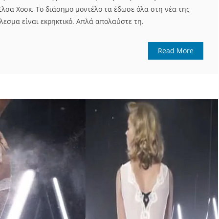
Έλσα Χοσκ. Το διάσημο μοντέλο τα έδωσε όλα στη νέα της
λεσμα είναι εκρηκτικό. Απλά απολαύστε τη.
Read More