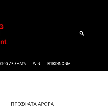
.GR
CK)G-ARISMATA
WIN
ΕΠΙΚΟΙΝΩΝΊΑ
ΠΡΌΣΦΑΤΑ ΆΡΘΡΑ