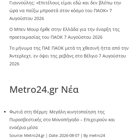
Γιαννούλης: «Επιτέλους είμαι εδώ και δεν βλέπω την
ώρα να παίξω μπροστά στον κόσμο του ΠΑΟΚ»
7
Αυγούστου 2026
O Mπεν Μουρ ήρθε στην Ελλάδα για την έναρξη της
προετοιμασίας του ΠΑΟΚ
7 Αυγούστου 2026
Το μήνυμα της ΠΑΕ ΠΑΟΚ μετά τη χθεσινή ήττα από την
Άντερλεχτ, εν όψει της ρεβάνς στο Βέλγιο
7 Αυγούστου
2026
Metro24.gr Νέα
Φωτιά στη Θέρμη: Μεγάλη κινητοποίηση της
Πυροσβεστικής στο Μονοπήγαδο – Επιχειρούν και
εναέρια μέσα
Source:
Metro24.gr
Date: 2026-08-07
By metro24