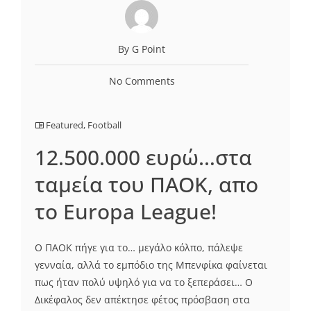
By G Point
No Comments
Featured
,
Football
12.500.000 ευρώ…στα
ταμεία του ΠΑΟΚ, απο
το Europa League!
Ο ΠΑΟΚ πήγε για το… μεγάλο κόλπο, πάλεψε
γενναία, αλλά το εμπόδιο της Μπενφίκα φαίνεται
πως ήταν πολύ υψηλό για να το ξεπεράσει… Ο
Δικέφαλος δεν απέκτησε φέτος πρόσβαση στα