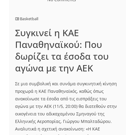
Basketball
Συγκινεί η ΚΑΕ
Παναθηναϊκού: Που
δωρίζει τα έσοδα του
αγώνα με την ΑΕΚ
Σε μια συμβολική και συνάμα συγκινητική κίνηση
προχωρά η ΚΑΕ Παναθηναϊκός, καθώς όπως
ανακοίνωσε τα έσοδα από τις εισπράξεις του
αγώνα με την ΑΕΚ (11/5, 20:00) θα διατεθούν στην
οικογένεια του αδικαχαμένου Σμηναγού της
Ελληνικής Αεροπορίας, Γιώργου Μπαλταδώρου.
Αναλυτικά η σχετική ανακοίνωση: «Η ΚΑΕ