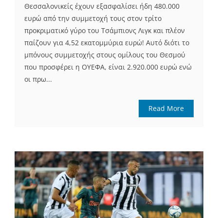
Θεσσαλονικείς έχουν εξασφαλίσει ήδη 480.000
ευρώ από την συμμετοχή τους στον τρίτο
προκριματικό γύρο του Τσάμπιονς Λιγκ και πλέον
παίζουν για 4,52 εκατομμύρια ευρώ! Αυτό διότι το
μπόνους συμμετοχής στους ομίλους του Θεσμού
που προσφέρει η ΟΥΕΦΑ, είναι 2.920.000 ευρώ ενώ
οι πρω...
Read More