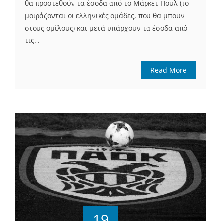
θα προστεθούν τα έσοδα από το Μάρκετ Πουλ (το
μοιράζονται οι ελληνικές ομάδες, που θα μπουν
στους ομίλους) και μετά υπάρχουν τα έσοδα από
τις...
Read More
19