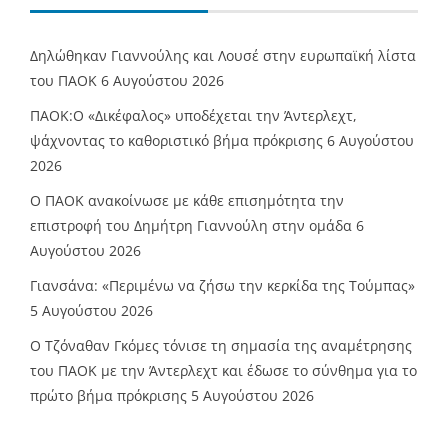
Δηλώθηκαν Γιαννούλης και Λουσέ στην ευρωπαϊκή λίστα
του ΠΑΟΚ
6 Αυγούστου 2026
ΠΑΟΚ:Ο «Δικέφαλος» υποδέχεται την Άντερλεχτ,
ψάχνοντας το καθοριστικό βήμα πρόκρισης
6 Αυγούστου
2026
Ο ΠΑΟΚ ανακοίνωσε με κάθε επισημότητα την
επιστροφή του Δημήτρη Γιαννούλη στην ομάδα
6
Αυγούστου 2026
Γιανσάνα: «Περιμένω να ζήσω την κερκίδα της Τούμπας»
5 Αυγούστου 2026
Ο Τζόναθαν Γκόμες τόνισε τη σημασία της αναμέτρησης
του ΠΑΟΚ με την Άντερλεχτ και έδωσε το σύνθημα για το
πρώτο βήμα πρόκρισης
5 Αυγούστου 2026