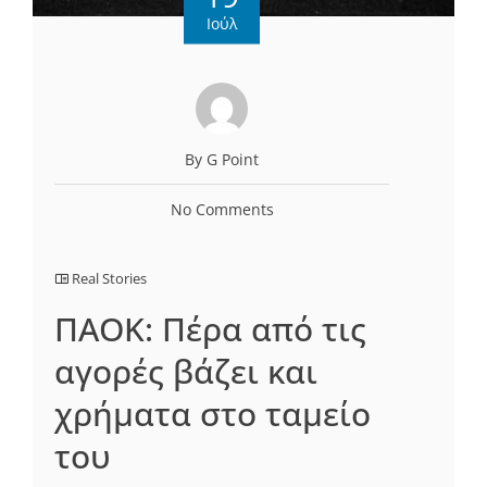
Ιούλ
By G Point
No Comments
Real Stories
ΠΑΟΚ: Πέρα από τις
αγορές βάζει και
χρήματα στο ταμείο
του