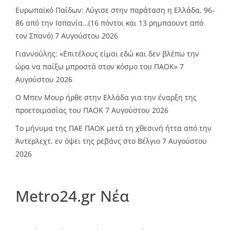
Ευρωπαϊκό Παίδων: Λύγισε στην παράταση η Ελλάδα, 96-
86 από την Ισπανία…(16 πόντοι και 13 ρημπαουντ από
τον Σπανό)
7 Αυγούστου 2026
Γιαννούλης: «Επιτέλους είμαι εδώ και δεν βλέπω την
ώρα να παίξω μπροστά στον κόσμο του ΠΑΟΚ»
7
Αυγούστου 2026
O Mπεν Μουρ ήρθε στην Ελλάδα για την έναρξη της
προετοιμασίας του ΠΑΟΚ
7 Αυγούστου 2026
Το μήνυμα της ΠΑΕ ΠΑΟΚ μετά τη χθεσινή ήττα από την
Άντερλεχτ, εν όψει της ρεβάνς στο Βέλγιο
7 Αυγούστου
2026
Metro24.gr Νέα