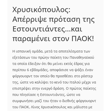
Χρυσικόπουλος:
Απέρριψε πρόταση της
Εστουντιάντες…και
παραμένει στον ΠΑΟΚ!
Η ισπανική ομάδα, μετά τα αποτελέσματα των
εξετάσεων του πρώην παίκτη του Παναθηναϊκού
τα οποία έδειξαν ότι θα μείνει εκτός έδρας για
περίπου 6 εβδομάδες, αποφάσισε να ψάξει έναν
φόργουορντ τον οποίο θα προσθέσει στο ρόστερ
της, ώστε να καλύψει το κενό του Ιταλού μέχρι να
επιστρέψει στην ενεργό δράση. Ο πρώτος παίκτης
που πλησίασε η Εστουντιάντες, ώστε να
συμφωνήσει μαζί του ήταν ο διεθνής φόργουορντ
του ΠΑΟΚ, Λίνος Χρυσικόπουλος και μάλιστα με