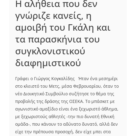
Η αλήθεια που δεν
γνώριζε κανείς, η
αμοιβή του Γκάλη και
τα παρασκήνια του
συγκλονιστικού
διαφημιστικού
Γράφει ο Γιώργος Κογκαλίδης Ήταν ένα μεσημέρι
στο κλειστό του Μετς, μέσα Φεβρουαρίου, όταν το
νέο Διοικητικό Συμβούλιο συζήτησε το θέμα της
προβολής της δράσης της ΟΣΕΚΑ. Το μπάσκετ με
αγωνιστικό αμαξίδιο είναι ένα ξεχωριστό άθλημα,
με ξεχωριστούς αθλητές -την πιο δυνατή Εθνική
ομάδα-, που κάνουν το αδύνατο δυνατό, αλλά δεν
είχε την πρέπουσα προσοχή, δεν είχε μπει στα