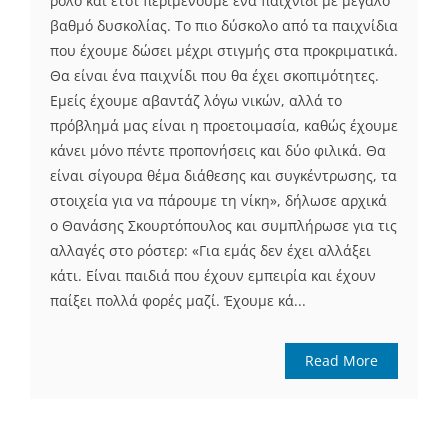
ρόλο και έτσι περιμένουμε ένα παιχνίδι με μεγάλο
βαθμό δυσκολίας. Το πιο δύσκολο από τα παιχνίδια
που έχουμε δώσει μέχρι στιγμής στα προκριματικά.
Θα είναι ένα παιχνίδι που θα έχει σκοπιμότητες.
Εμείς έχουμε αβαντάζ λόγω νικών, αλλά το
πρόβλημά μας είναι η προετοιμασία, καθώς έχουμε
κάνει μόνο πέντε προπονήσεις και δύο φιλικά. Θα
είναι σίγουρα θέμα διάθεσης και συγκέντρωσης, τα
στοιχεία για να πάρουμε τη νίκη», δήλωσε αρχικά
ο Θανάσης Σκουρτόπουλος και συμπλήρωσε για τις
αλλαγές στο ρόστερ: «Για εμάς δεν έχει αλλάξει
κάτι. Είναι παιδιά που έχουν εμπειρία και έχουν
παίξει πολλά φορές μαζί. Έχουμε κά...
Read More