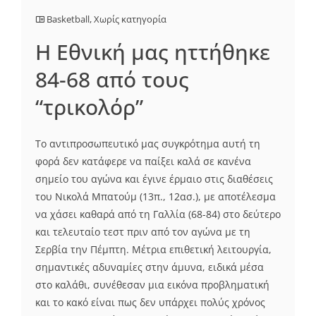
Basketball
,
Χωρίς κατηγορία
Η Εθνική μας ηττήθηκε
84-68 από τους
“τρικολόρ”
Το αντιπροσωπευτικό μας συγκρότημα αυτή τη
φορά δεν κατάφερε να παίξει καλά σε κανένα
σημείο του αγώνα και έγινε έρμαιο στις διαθέσεις
του Νικολά Μπατούμ (13π., 12ασ.), με αποτέλεσμα
να χάσει καθαρά από τη Γαλλία (68-84) στο δεύτερο
και τελευταίο τεστ πριν από τον αγώνα με τη
Σερβία την Πέμπτη. Μέτρια επιθετική λειτουργία,
σημαντικές αδυναμίες στην άμυνα, ειδικά μέσα
στο καλάθι, συνέθεσαν μια εικόνα προβληματική
και το κακό είναι πως δεν υπάρχει πολύς χρόνος