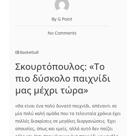
By G Point
No Comments
Basketball
Σκουρτόπουλος: «Το
πιο δύσκολο παιχνίδι
μας μέχρι τώρα»
«Θα είναι ένα πολύ δυνατό παιχνίδι, απέναντι σε
μία πολύ καλή ομάδα που τα τελευταία χρόνια έχει
πολλές διακρίσεις σε μεγάλες διοργανώσεις. Έχει
απουσίες, όπως και εμείς, αλλά αυτό δεν παίζει