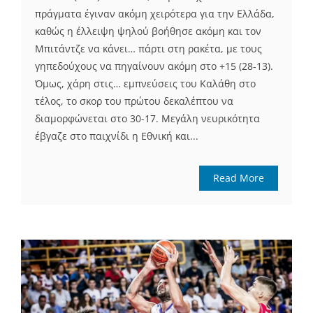
πράγματα έγιναν ακόμη χειρότερα για την Ελλάδα,
καθώς η έλλειψη ψηλού βοήθησε ακόμη και τον
Μπιτάντζε να κάνει… πάρτι στη ρακέτα, με τους
γηπεδούχους να πηγαίνουν ακόμη στο +15 (28-13).
Όμως, χάρη στις… εμπνεύσεις του Καλάθη στο
τέλος, το σκορ του πρώτου δεκαλέπτου να
διαμορφώνεται στο 30-17. Μεγάλη νευρικότητα
έβγαζε στο παιχνίδι η Εθνική και...
Read More