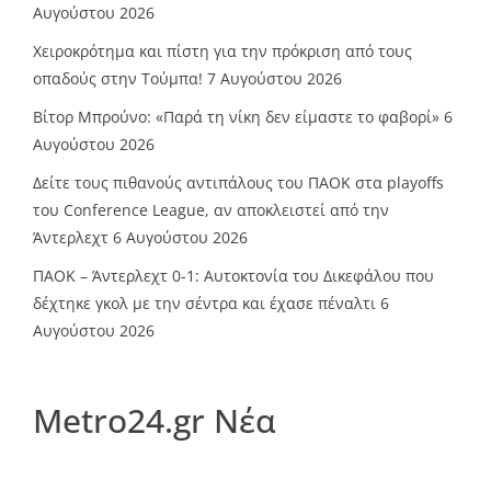
Αυγούστου 2026
Χειροκρότημα και πίστη για την πρόκριση από τους
οπαδούς στην Τούμπα!
7 Αυγούστου 2026
Βίτορ Μπρούνο: «Παρά τη νίκη δεν είμαστε το φαβορί»
6
Αυγούστου 2026
Δείτε τους πιθανούς αντιπάλους του ΠΑΟΚ στα playoffs
του Conference League, αν αποκλειστεί από την
Άντερλεχτ
6 Αυγούστου 2026
ΠΑΟΚ – Άντερλεχτ 0-1: Αυτοκτονία του Δικεφάλου που
δέχτηκε γκολ με την σέντρα και έχασε πέναλτι
6
Αυγούστου 2026
Metro24.gr Νέα