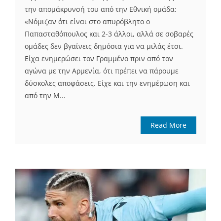
την απομάκρυνσή του από την Εθνική ομάδα:
«Νόμιζαν ότι είναι στο απυρόβλητο ο
Παπασταθόπουλος και 2-3 άλλοι, αλλά σε σοβαρές
ομάδες δεν βγαίνεις δημόσια για να μιλάς έτσι.
Είχα ενημερώσει τον Γραμμένο πριν από τον
αγώνα με την Αρμενία, ότι πρέπει να πάρουμε
δύσκολες αποφάσεις. Είχε και την ενημέρωση και
από την Μ...
Read More