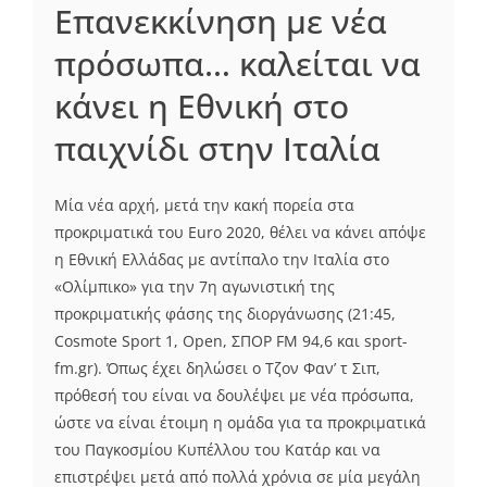
Επανεκκίνηση με νέα
πρόσωπα… καλείται να
κάνει η Εθνική στο
παιχνίδι στην Ιταλία
Μία νέα αρχή, μετά την κακή πορεία στα
προκριματικά του Euro 2020, θέλει να κάνει απόψε
η Εθνική Ελλάδας με αντίπαλο την Ιταλία στο
«Ολίμπικο» για την 7η αγωνιστική της
προκριματικής φάσης της διοργάνωσης (21:45,
Cosmote Sport 1, Open, ΣΠΟΡ FM 94,6 και sport-
fm.gr). Όπως έχει δηλώσει ο Τζον Φαν’ τ Σιπ,
πρόθεσή του είναι να δουλέψει με νέα πρόσωπα,
ώστε να είναι έτοιμη η ομάδα για τα προκριματικά
του Παγκοσμίου Κυπέλλου του Κατάρ και να
επιστρέψει μετά από πολλά χρόνια σε μία μεγάλη