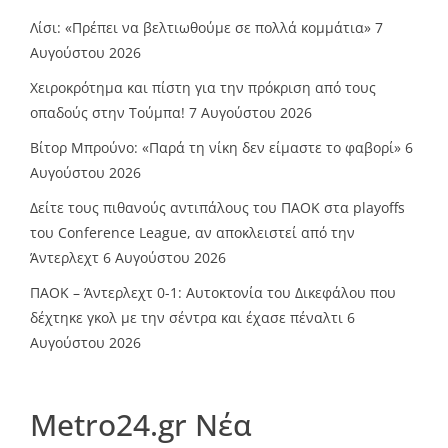
Λίσι: «Πρέπει να βελτιωθούμε σε πολλά κομμάτια»
7
Αυγούστου 2026
Χειροκρότημα και πίστη για την πρόκριση από τους
οπαδούς στην Τούμπα!
7 Αυγούστου 2026
Βίτορ Μπρούνο: «Παρά τη νίκη δεν είμαστε το φαβορί»
6
Αυγούστου 2026
Δείτε τους πιθανούς αντιπάλους του ΠΑΟΚ στα playoffs
του Conference League, αν αποκλειστεί από την
Άντερλεχτ
6 Αυγούστου 2026
ΠΑΟΚ – Άντερλεχτ 0-1: Αυτοκτονία του Δικεφάλου που
δέχτηκε γκολ με την σέντρα και έχασε πέναλτι
6
Αυγούστου 2026
Metro24.gr Νέα