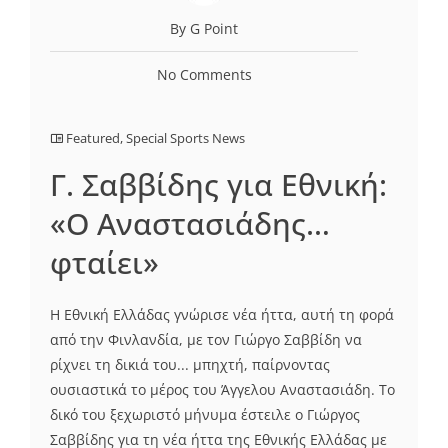
By G Point
No Comments
Featured
,
Special Sports News
Γ. Σαββίδης για Εθνική:
«Ο Αναστασιάδης…
φταίει»
H Eθνική Ελλάδας γνώρισε νέα ήττα, αυτή τη φορά
από την Φινλανδία, με τον Γιώργο Σαββίδη να
ρίχνει τη δικιά του... μπηχτή, παίρνοντας
ουσιαστικά το μέρος του Άγγελου Αναστασιάδη. Το
δικό του ξεχωριστό μήνυμα έστειλε ο Γιώργος
Σαββίδης για τη νέα ήττα της Εθνικής Ελλάδας με