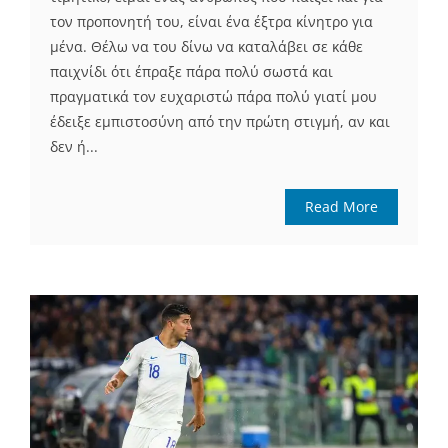
τον προπονητή του, είναι ένα έξτρα κίνητρο για
μένα. Θέλω να του δίνω να καταλάβει σε κάθε
παιχνίδι ότι έπραξε πάρα πολύ σωστά και
πραγματικά τον ευχαριστώ πάρα πολύ γιατί μου
έδειξε εμπιστοσύνη από την πρώτη στιγμή, αν και
δεν ή...
Read More