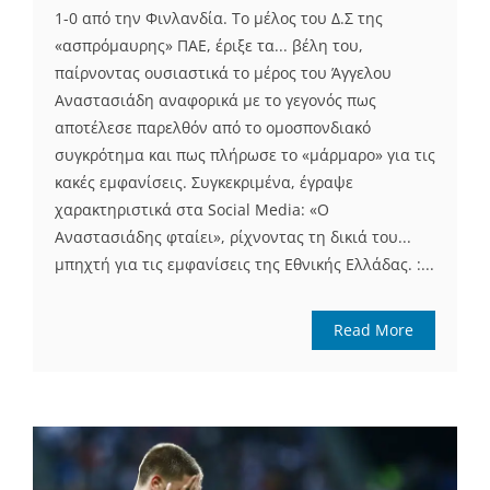
1-0 από την Φινλανδία. Το μέλος του Δ.Σ της
«ασπρόμαυρης» ΠΑΕ, έριξε τα... βέλη του,
παίρνοντας ουσιαστικά το μέρος του Άγγελου
Αναστασιάδη αναφορικά με το γεγονός πως
αποτέλεσε παρελθόν από το ομοσπονδιακό
συγκρότημα και πως πλήρωσε το «μάρμαρο» για τις
κακές εμφανίσεις. Συγκεκριμένα, έγραψε
χαρακτηριστικά στα Social Media: «Ο
Αναστασιάδης φταίει», ρίχνοντας τη δικιά του...
μπηχτή για τις εμφανίσεις της Εθνικής Ελλάδας. :...
Read More