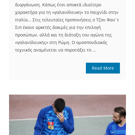
διοργάνωση. Κάπως έτσι αποκτά ιδιαίτερο
χαρακτήρα για τη «γαλανόλευκη» το παιχνίδι στην
Ιταλία... Στις τελευταίες προπονήσεις ο Τζον Φαν’ τ
Σιπ έκανε αρκετές δοκιμές για την επιλογή
προσώπων, αλλά και τη διάταξη του αγώνα της
«γαλανόλευκης» στη Ρώμη. Ο ομοσπονδιακός
τεχνικός αναμένεται να παρατάξει το ...
Read More