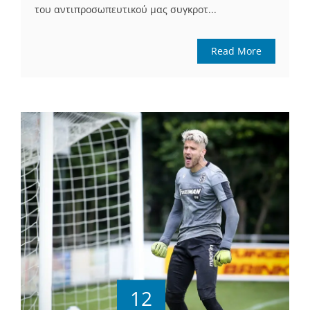
του αντιπροσωπευτικού μας συγκροτ...
Read More
12