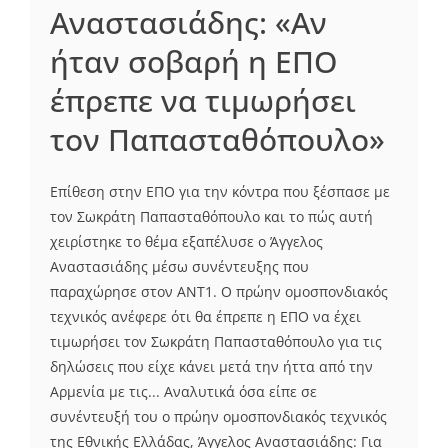
Αναστασιάδης: «Αν
ήταν σοβαρή η ΕΠΟ
έπρεπε να τιμωρήσει
τον Παπασταθόπουλο»
Επίθεση στην ΕΠΟ για την κόντρα που ξέσπασε με
τον Σωκράτη Παπασταθόπουλο και το πώς αυτή
χειρίστηκε το θέμα εξαπέλυσε ο Άγγελος
Αναστασιάδης μέσω συνέντευξης που
παραχώρησε στον ΑΝΤ1. Ο πρώην ομοσπονδιακός
τεχνικός ανέφερε ότι θα έπρεπε η ΕΠΟ να έχει
τιμωρήσει τον Σωκράτη Παπασταθόπουλο για τις
δηλώσεις που είχε κάνει μετά την ήττα από την
Αρμενία με τις... Αναλυτικά όσα είπε σε
συνέντευξή του ο πρώην ομοσπονδιακός τεχνικός
της Εθνικής Ελλάδας, Άγγελος Αναστασιάδης: Για