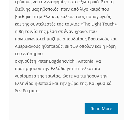
τρόπους να την διαφημίζει στο εξωτερικό. Έτσι η
διεθνής μας ηθοποιός, πριν από λίγο καιρό που
βρέθηκε στην Ελλάδα, κάλεσε τους παραγωγούς
και της συντελεστές της ταινίας «The Light Touch»,
η 8η ταινία της μέσα σε έναν χρόνο, που
πρωταγωνιστεί μαζί με σπουδαίους Βρετανούς και
Αμερικανούς ηθοποιούς, εκ των οποίων και η κόρη
του διάσημου
σκηνοθέτη Peter Bogdanovich , Antonia, να
προτιμήσουν την Ελλάδα για τα τελευταία
γυρίσματα της ταινίας, ώστε να τιμήσουν την
Ελληνίδα ηθοποιό και την χώρα της. Και φυσικά
δεν θα μπο...
Read More