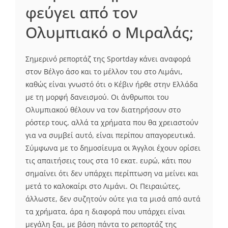
φεύγει από τον
Ολυμπιακό ο Μιραλάς;
Σημερινό ρεπορτάζ της Sportday κάνει αναφορά
στον Βέλγο άσο και το μέλλον του στο Λιμάνι,
καθώς είναι γνωστό ότι ο Κέβιν ήρθε στην Ελλάδα
με τη μορφή δανεισμού. Οι άνθρωποι του
Ολυμπιακού θέλουν να τον διατηρήσουν στο
ρόστερ τους, αλλά τα χρήματα που θα χρειαστούν
για να συμβεί αυτό, είναι περίπου απαγορευτικά.
Σύμφωνα με το δημοσίευμα οι Άγγλοι έχουν ορίσει
τις απαιτήσεις τους στα 10 εκατ. ευρώ, κάτι που
σημαίνει ότι δεν υπάρχει περίπτωση να μείνει και
μετά το καλοκαίρι στο Λιμάνι. Οι Πειραιώτες,
άλλωστε, δεν συζητούν ούτε για τα μισά από αυτά
τα χρήματα, άρα η διαφορά που υπάρχει είναι
μεγάλη ξαι, με βάση πάντα το ρεπορτάζ της