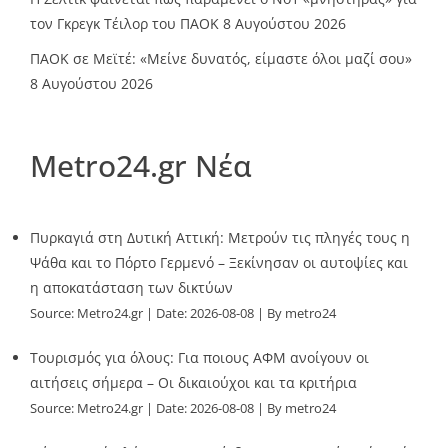
τον Γκρεγκ Τέιλορ του ΠΑΟΚ
8 Αυγούστου 2026
ΠΑΟΚ σε Μεϊτέ: «Μείνε δυνατός, είμαστε όλοι μαζί σου»
8 Αυγούστου 2026
Metro24.gr Νέα
Πυρκαγιά στη Δυτική Αττική: Μετρούν τις πληγές τους η
Ψάθα και το Πόρτο Γερμενό – Ξεκίνησαν οι αυτοψίες και
η αποκατάσταση των δικτύων
Source:
Metro24.gr
Date: 2026-08-08
By metro24
Τουρισμός για όλους: Για ποιους ΑΦΜ ανοίγουν οι
αιτήσεις σήμερα – Οι δικαιούχοι και τα κριτήρια
Source:
Metro24.gr
Date: 2026-08-08
By metro24