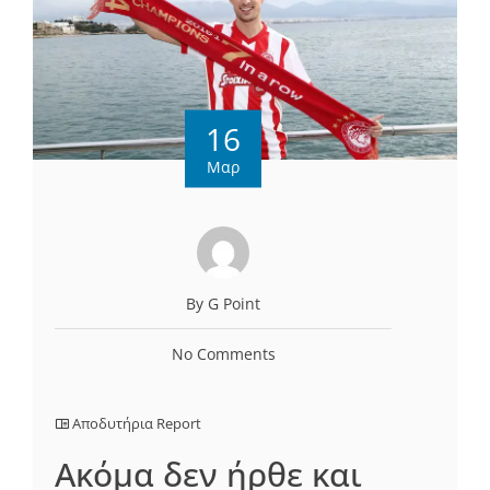
16
Μαρ
By G Point
No Comments
Αποδυτήρια Report
Ακόμα δεν ήρθε και