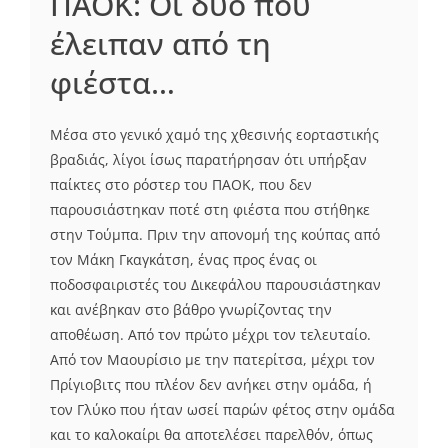
ΠΑΟΚ: Οι δυο που
έλειπαν από τη
φιέστα…
Μέσα στο γενικό χαμό της χθεσινής εορταστικής
βραδιάς, λίγοι ίσως παρατήρησαν ότι υπήρξαν
παίκτες στο ρόστερ του ΠΑΟΚ, που δεν
παρουσιάστηκαν ποτέ στη φιέστα που στήθηκε
στην Τούμπα. Πριν την απονομή της κούπας από
τον Μάκη Γκαγκάτση, ένας προς ένας οι
ποδοσφαιριστές του Δικεφάλου παρουσιάστηκαν
και ανέβηκαν στο βάθρο γνωρίζοντας την
αποθέωση. Από τον πρώτο μέχρι τον τελευταίο.
Από τον Μαουρίσιο με την πατερίτσα, μέχρι τον
Πρίγιοβιτς που πλέον δεν ανήκει στην ομάδα, ή
τον Γλύκο που ήταν ωσεί παρών φέτος στην ομάδα
και το καλοκαίρι θα αποτελέσει παρελθόν, όπως