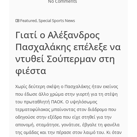
No Comments
Featured
,
Special Sports News
Γιατί ο Αλέξανδρος
Πασχαλάκης επέλεξε να
ντυθεί Σούπερμαν στη
φιέστα
Χωρίς δεύτερη σκέψη ο Πασχαλάκης ήταν εκείνος
που έδωσε άλλο χρώμα στην γιορτή για τη στέψη
του πρωταθλητή ΠΑΟΚ. Ο υψηλόσωμος
τερματοφύλακας μπαίνοντας στον διάδρομο που
οδηγούσε στην εξέδρα που είχε στηθεί για την
απονομή, σταμάτησε, γονάτισε, έβγαλε τη φανέλα
της ομάδας και την πέρασε στον λαιμό του. Κι όταν