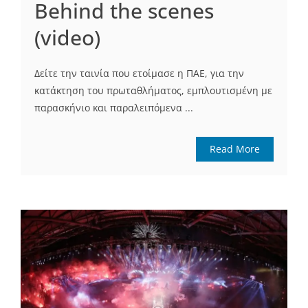
Behind the scenes
(video)
Δείτε την ταινία που ετοίμασε η ΠΑΕ, για την
κατάκτηση του πρωταθλήματος, εμπλουτισμένη με
παρασκήνιο και παραλειπόμενα ...
Read More