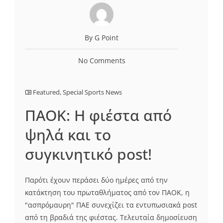
By G Point
No Comments
Featured
,
Special Sports News
ΠΑΟΚ: Η φιέστα από
ψηλά και το
συγκινητικό post!
Παρότι έχουν περάσει δύο ημέρες από την
κατάκτηση του πρωταθλήματος από τον ΠΑΟΚ, η
"ασπρόμαυρη" ΠΑΕ συνεχίζει τα εντυπωσιακά post
από τη βραδιά της φιέστας. Τελευταία δημοσίευση