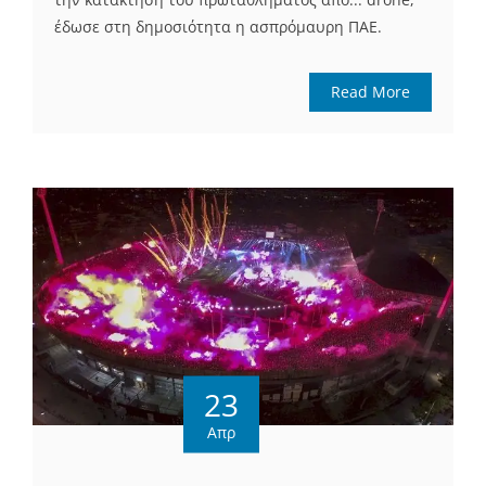
έδωσε στη δημοσιότητα η ασπρόμαυρη ΠΑΕ.
Read More
23
Απρ