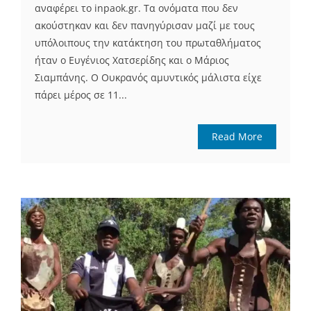
αναφέρει το inpaok.gr. Τα ονόματα που δεν
ακούστηκαν και δεν πανηγύρισαν μαζί με τους
υπόλοιπους την κατάκτηση του πρωταθλήματος
ήταν ο Ευγένιος Χατσερίδης και ο Μάριος
Σιαμπάνης. Ο Ουκρανός αμυντικός μάλιστα είχε
πάρει μέρος σε 11...
Read More