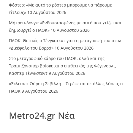
Φόστερ: «Με αυτό το ρόστερ μπορούμε να πάρουμε
τίτλους»
10 Αυγούστου 2026
Μήτρου-Λονγκ: «Ενθουσιασμένος με αυτό που χτίζει και
δημιουργεί ο ΠΑΟΚ»
10 Αυγούστου 2026
ΠΑΟΚ: Θετικός ο Τένγκστεντ για τη μεταγραφή του στον
«Δικέφαλο του Βορρά»
10 Αυγούστου 2026
Στο μεταγραφικό κάδρο του ΠΑΟΚ, αλλά και της
Τραμπζονσπόρ βρίσκεται ο επιθετικός της Φέγενορντ,
Κάσπερ Τένγκστεντ
9 Αυγούστου 2026
«Έκλεισε» Ούρε η Σεβίλλη – Στρέφεται σε άλλες λύσεις ο
ΠΑΟΚ
9 Αυγούστου 2026
Metro24.gr Νέα