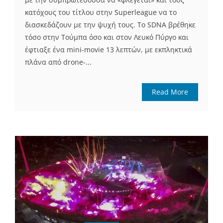
κατόχους του τίτλου στην Superleague να το
διασκεδάζουν με την ψυχή τους. Το SDNA βρέθηκε
τόσο στην Τούμπα όσο και στον Λευκό Πύργο και
έφτιαξε ένα mini-movie 13 λεπτών, με εκπληκτικά
πλάνα από drone-...
Read More