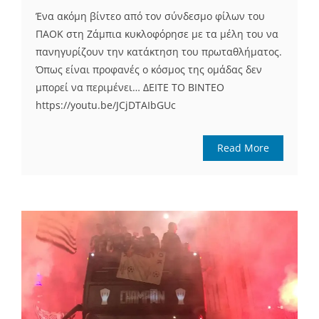
Ένα ακόμη βίντεο από τον σύνδεσμο φίλων του
ΠΑΟΚ στη Ζάμπια κυκλοφόρησε με τα μέλη του να
πανηγυρίζουν την κατάκτηση του πρωταθλήματος.
Όπως είναι προφανές ο κόσμος της ομάδας δεν
μπορεί να περιμένει… ΔΕΙΤΕ ΤΟ ΒΙΝΤΕΟ
https://youtu.be/JCjDTAIbGUc
Read More