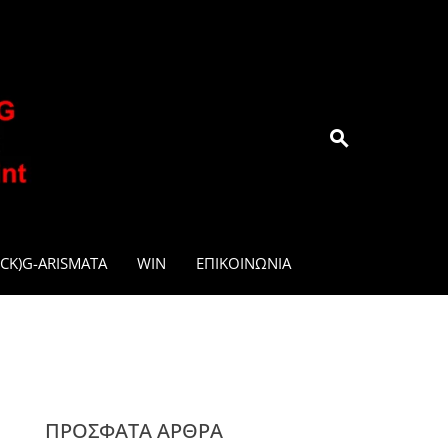
.GR
CK)G-ARISMATA
WIN
ΕΠΙΚΟΙΝΩΝΊΑ
ΠΡΌΣΦΑΤΑ ΆΡΘΡΑ