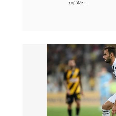
Σαββίδη:...