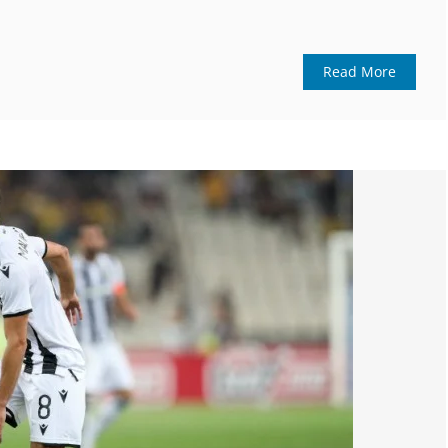
Read More