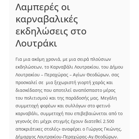
Λαμπερές οι
καρναβαλικές
εκδηλώσεις στο
Λουτράκι
Για μια ακόμη χρονιά, με μια σειρά πλούσιων
εκδηλώσεων, το Καρναβάλι Λουτρακίου, του Δήμου
Λουτρακίου – Περαχώρας – Αγίων Θεοδώρων, σας
προσκαλεί σε μια ξεχωριστή γιορτή χαράς και
διασκέδασης που αποτελεί αναπόσπαστο μέρος
του πολιτισμού και της παράδοσής μας. Μεγάλη
συμμετοχή φορέων και συλλόγων στο φετινό
καρναβάλι, συμμετοχή που επιβεβαιώνεται από το
γεγονός ότι μέχρι στιγμής έχουν διατεθεί 2.500
αποκριάτικες στολές» αναφέρει ο Γιώργος Γκιώνης,
Δήμαρχος Λουτρακίου-Περαχώρας-Αγ.Θεοδώρων.