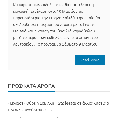
Κορύφωση των εκδηλώσεων θα αποτελέσει η
κεντρική παρέλαση στις 10 Μαρτίου με
παρουσιάστρια την Ειρήνη Κολιδά, την οποία θα
ακολουθήσει η μεγάλη συναυλία με το Γιώργο
Γιαννιά και η καύση του βασιλιά καρνάβαλου,
μετά το πέρας των εκδηλώσεων, στο λιμάνι του
Λουτρακίου. Το πρόγραμμα Σάββατο 9 Μαρτίου...
Read More
ΠΡΌΣΦΑΤΑ ΆΡΘΡΑ
«Έκλεισε» Ούρε η Σεβίλλη – Στρέφεται σε άλλες λύσεις ο
ΠΑΟΚ
9 Αυγούστου 2026