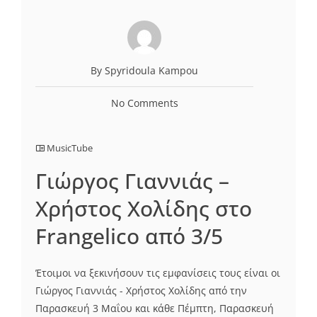
By Spyridoula Kampou
No Comments
MusicTube
Γιώργος Γιαννιάς –
Χρήστος Χολίδης στο
Frangelico από 3/5
Έτοιμοι να ξεκινήσουν τις εμφανίσεις τους είναι οι
Γιώργος Γιαννιάς - Χρήστος Χολίδης από την
Παρασκευή 3 Μαΐου και κάθε Πέμπτη, Παρασκευή