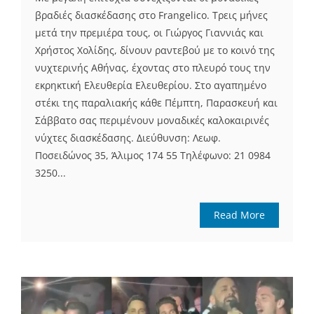
βραδιές διασκέδασης στο Frangelico. Τρεις μήνες
μετά την πρεμιέρα τους, οι Γιώργος Γιαννιάς και
Χρήστος Χολίδης, δίνουν ραντεβού με το κοινό της
νυχτερινής Αθήνας, έχοντας στο πλευρό τους την
εκρηκτική Ελευθερία Ελευθερίου. Στο αγαπημένο
στέκι της παραλιακής κάθε Πέμπτη, Παρασκευή και
Σάββατο σας περιμένουν μοναδικές καλοκαιρινές
νύχτες διασκέδασης. Διεύθυνση: Λεωφ.
Ποσειδώνος 35, Άλιμος 174 55 Τηλέφωνο: 21 0984
3250...
Read More