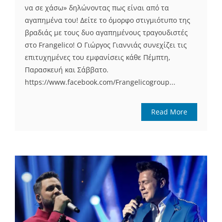
να σε χάσω» δηλώνοντας πως είναι από τα
αγαπημένα του! Δείτε το όμορφο στιγμιότυπο της
βραδιάς με τους δυο αγαπημένους τραγουδιστές
στο Frangelico! Ο Γιώργος Γιαννιάς συνεχίζει τις
επιτυχημένες του εμφανίσεις κάθε Πέμπτη,
Παρασκευή και Σάββατο.
https://www.facebook.com/Frangelicogroup...
Read More