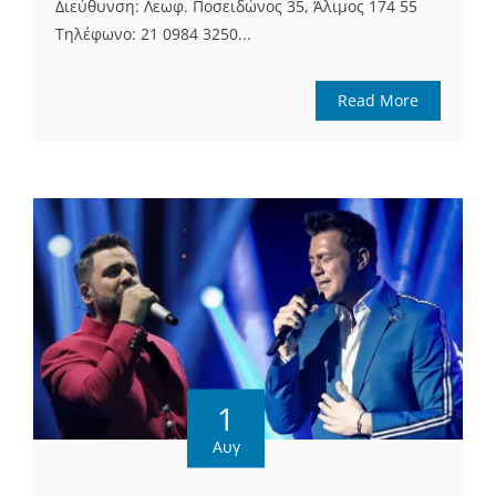
Διεύθυνση: Λεωφ. Ποσειδώνος 35, Άλιμος 174 55
Τηλέφωνο: 21 0984 3250...
Read More
1
Αυγ