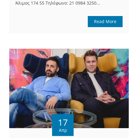
Άλιμος 174 55 Τηλέφωνο: 21 0984 3250...
Read More
17
Απρ