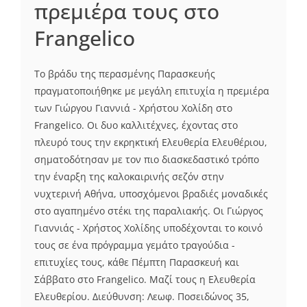
πρεμιέρα τους στο
Frangelico
Το βράδυ της περασμένης Παρασκευής
πραγματοποιήθηκε με μεγάλη επιτυχία η πρεμιέρα
των Γιώργου Γιαννιά - Χρήστου Χολίδη στο
Frangelico. Οι δυο καλλιτέχνες, έχοντας στο
πλευρό τους την εκρηκτική Ελευθερία Ελευθέριου,
σηματοδότησαν με τον πιο διασκεδαστικό τρόπο
την έναρξη της καλοκαιρινής σεζόν στην
νυχτερινή Αθήνα, υποσχόμενοι βραδιές μοναδικές
στο αγαπημένο στέκι της παραλιακής. Οι Γιώργος
Γιαννιάς - Χρήστος Χολίδης υποδέχονται το κοινό
τους σε ένα πρόγραμμα γεμάτο τραγούδια -
επιτυχίες τους, κάθε Πέμπτη Παρασκευή και
Σάββατο στο Frangelico. Μαζί τους η Ελευθερία
Ελευθερίου. Διεύθυνση: Λεωφ. Ποσειδώνος 35,