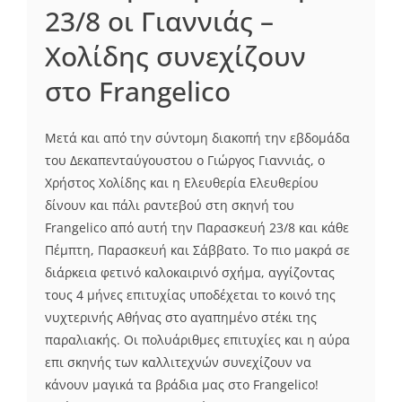
23/8 οι Γιαννιάς –
Χολίδης συνεχίζουν
στο Frangelico
Μετά και από την σύντομη διακοπή την εβδομάδα
του Δεκαπενταύγουστου ο Γιώργος Γιαννιάς, ο
Χρήστος Χολίδης και η Ελευθερία Ελευθερίου
δίνουν και πάλι ραντεβού στη σκηνή του
Frangelico από αυτή την Παρασκευή 23/8 και κάθε
Πέμπτη, Παρασκευή και Σάββατο. Το πιο μακρά σε
διάρκεια φετινό καλοκαιρινό σχήμα, αγγίζοντας
τους 4 μήνες επιτυχίας υποδέχεται το κοινό της
νυχτερινής Αθήνας στο αγαπημένο στέκι της
παραλιακής. Οι πολυάριθμες επιτυχίες και η αύρα
επι σκηνής των καλλιτεχνών συνεχίζουν να
κάνουν μαγικά τα βράδια μας στο Frangelico!