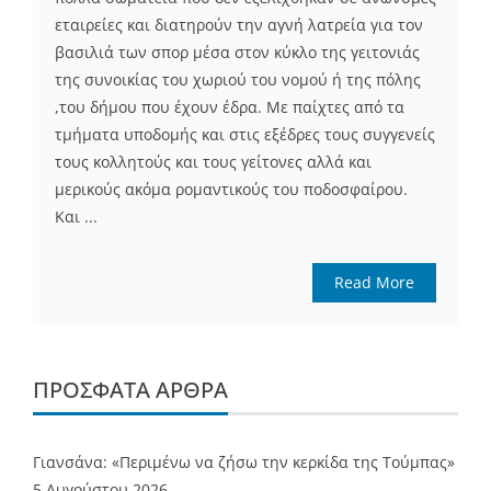
εταιρείες και διατηρούν την αγνή λατρεία για τον
βασιλιά των σπορ μέσα στον κύκλο της γειτονιάς
της συνοικίας του χωριού του νομού ή της πόλης
,του δήμου που έχουν έδρα. Με παίχτες από τα
τμήματα υποδομής και στις εξέδρες τους συγγενείς
τους κολλητούς και τους γείτονες αλλά και
μερικούς ακόμα ρομαντικούς του ποδοσφαίρου.
Και ...
Read More
ΠΡΌΣΦΑΤΑ ΆΡΘΡΑ
Γιανσάνα: «Περιμένω να ζήσω την κερκίδα της Τούμπας»
5 Αυγούστου 2026