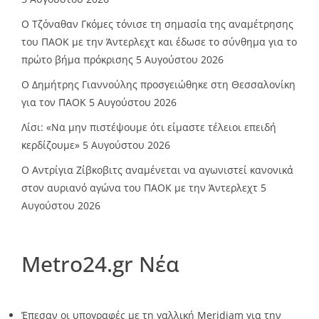
Ο Τζόναθαν Γκόμες τόνισε τη σημασία της αναμέτρησης
του ΠΑΟΚ με την Άντερλεχτ και έδωσε το σύνθημα για το
πρώτο βήμα πρόκρισης
5 Αυγούστου 2026
Ο Δημήτρης Γιαννούλης προσγειώθηκε στη Θεσσαλονίκη
για τον ΠΑΟΚ
5 Αυγούστου 2026
Λίσι: «Να μην πιστέψουμε ότι είμαστε τέλειοι επειδή
κερδίζουμε»
5 Αυγούστου 2026
Ο Αντρίγια Ζίβκοβιτς αναμένεται να αγωνιστεί κανονικά
στον αυριανό αγώνα του ΠΑΟΚ με την Άντερλεχτ
5
Αυγούστου 2026
Metro24.gr Νέα
Έπεσαν οι υπογραφές με τη γαλλική Meridiam για την