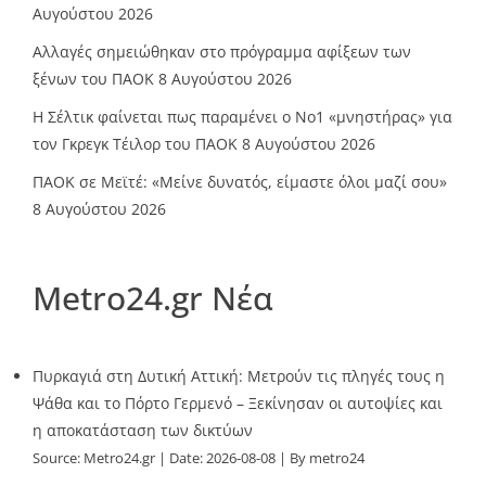
Αυγούστου 2026
Αλλαγές σημειώθηκαν στο πρόγραμμα αφίξεων των
ξένων του ΠΑΟΚ
8 Αυγούστου 2026
Η Σέλτικ φαίνεται πως παραμένει ο Νο1 «μνηστήρας» για
τον Γκρεγκ Τέιλορ του ΠΑΟΚ
8 Αυγούστου 2026
ΠΑΟΚ σε Μεϊτέ: «Μείνε δυνατός, είμαστε όλοι μαζί σου»
8 Αυγούστου 2026
Metro24.gr Νέα
Πυρκαγιά στη Δυτική Αττική: Μετρούν τις πληγές τους η
Ψάθα και το Πόρτο Γερμενό – Ξεκίνησαν οι αυτοψίες και
η αποκατάσταση των δικτύων
Source:
Metro24.gr
Date: 2026-08-08
By metro24