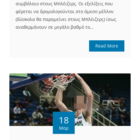
συμβόλαιο στους Μπλέιζερς. Οι εξελίξεις που
φέρεται να δρομολογούνται στο άμεσο μέλλον
(δύσκολα θα παραμείνει στους Μπλέιζερς) ίσως
αναθερμάνουν σε μεγάλο βαθμό το...
Read More
18
Μαρ