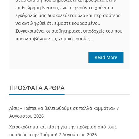
επιθεώρηση Neuron, ενώ περνούν τα χρόνια ο
εγκέφαλός μας δυσκολεύεται όλο και περισσότερο
να αντιληφθεί ότι είμαστε κουρασμένοι.
Συγκεκριμένα, οι αισθητηριακοί υποδοχείς του που
προσλαμβάνουν τις χημικές ουσίες...
Read More
ΠΡΌΣΦΑΤΑ ΆΡΘΡΑ
Λίσι: «Πρέπει να βελτιωθούμε σε πολλά κομμάτια»
7
Αυγούστου 2026
Χειροκρότημα και πίστη για την πρόκριση από τους
οπαδούς στην Τούμπα!
7 Αυγούστου 2026