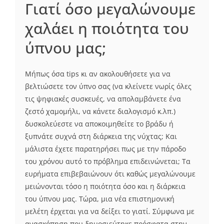
Γιατί όσο μεγαλώνουμε
χαλάει η ποιότητα του
ύπνου μας;
Μήπως όσα tips κι αν ακολουθήσετε για να
βελτιώσετε τον ύπνο σας (να κλείνετε νωρίς όλες
τις ψηφιακές συσκευές, να απολαμβάνετε ένα
ζεστό χαμομήλι, να κάνετε διαλογισμό κ.λπ.)
δυσκολεύεστε να αποκοιμηθείτε το βράδυ ή
ξυπνάτε συχνά στη διάρκεια της νύχτας; Και
μάλιστα έχετε παρατηρήσει πως με την πάροδο
του χρόνου αυτό το πρόβλημα επιδεινώνεται; Τα
ευρήματα επιβεβαιώνουν ότι καθώς μεγαλώνουμε
μειώνονται τόσο η ποιότητα όσο και η διάρκεια
του ύπνου μας. Τώρα, μια νέα επιστημονική
μελέτη έρχεται για να δείξει το γιατί. Σύμφωνα με
ανασκόπηση που δημοσιεύτηκε πρόσφατα στην