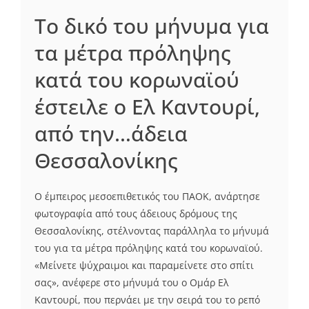
Το δικό του μήνυμα για
τα μέτρα πρόληψης
κατά του κορωναϊού
έστειλε ο Ελ Καντουρί,
από την…άδεια
Θεσσαλονίκης
Ο έμπειρος μεσοεπιθετικός του ΠΑΟΚ, ανάρτησε
φωτογραφία από τους άδειους δρόμους της
Θεσσαλονίκης, στέλνοντας παράλληλα το μήνυμά
του για τα μέτρα πρόληψης κατά του κορωναϊού.
«Μείνετε ψύχραιμοι και παραμείνετε στο σπίτι
σας», ανέφερε στο μήνυμά του ο Ομάρ Ελ
Καντουρί, που περνάει με την σειρά του το ρεπό