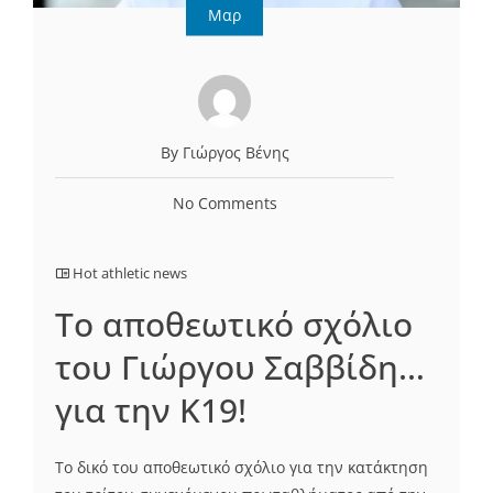
Μαρ
By Γιώργος Βένης
No Comments
Hot athletic news
Το αποθεωτικό σχόλιο
του Γιώργου Σαββίδη…
για την Κ19!
Το δικό του αποθεωτικό σχόλιο για την κατάκτηση