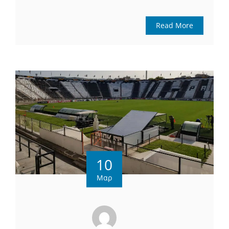
Read More
10
Μαρ