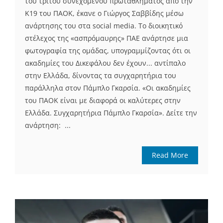
του τρίτου συνεχόμενου πρωταθλήματος από την
Κ19 του ΠΑΟΚ, έκανε ο Γιώργος Σαββίδης μέσω
ανάρτησης του στα social media. Το διοικητικό
στέλεχος της «ασπρόμαυρης» ΠΑΕ ανάρτησε μια
φωτογραφία της ομάδας, υπογραμμίζοντας ότι οι
ακαδημίες του Δικεφάλου δεν έχουν... αντίπαλο
στην Ελλάδα, δίνοντας τα συγχαρητήρια του
παράλληλα στον Πάμπλο Γκαρσία. «Οι ακαδημίες
του ΠΑΟΚ είναι με διαφορά οι καλύτερες στην
Ελλάδα. Συγχαρητήρια Πάμπλο Γκαρσία». Δείτε την
ανάρτηση: ...
Read More