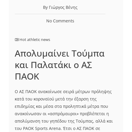
By Γιώργος Βένης
No Comments
Hot athletic news
Απολυμαίνει Τούμπα
και Παλατάκι ο ΑΣ
ΠΑΟΚ
Ο ΑΣ ΠΑΟΚ ανακοίνωσε σειρά μέτρων πρόληψης
κατά του κοροναϊού μετά την έξαρση της
επιδημίας και μέσα στα προληπτικά μέτρα που
ανακοίνωσαν οι «ασπρόμαυροι» προβλέπεται η
απολύμανση του γηπέδου της Τούμπας, αλλά και
του PAOK Sports Arena. Έτσι ο ΑΣ ΠΑΟΚ σε