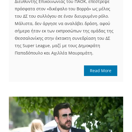
Διευθυντής Επικοινωνίας του ΠΑΟΚ, επέστρεψε
πρόσφατα στον «δικέφαλο του Βορρά» ως μέλος
του ΔΣ του συλλόγου σε έναν διευρυμένο ρόλο.
Μάλιστα, δεν άργησε να αναλάβει δράση, αφού
σήμερα ήταν εκ των εκπροσώπων της ομάδας της
Θεσσαλονίκης στην έκτακτη συνεδρίαση του ΔΣ
της Super League, μαζί με τους Δημοκράτη
Παπαδόπουλο και Αχιλλέα Μαυρομάτη.
Read More