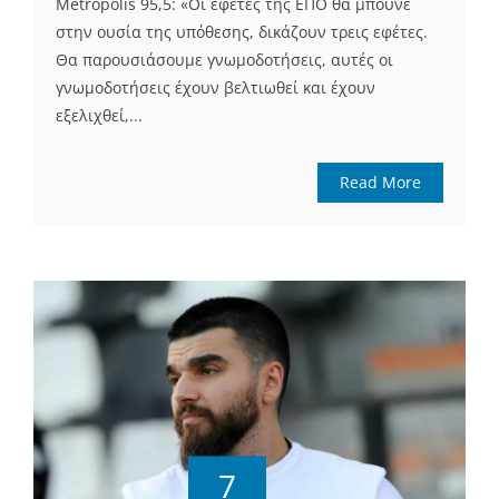
Metropolis 95,5: «Οι εφέτες της ΕΠΟ θα μπούνε
στην ουσία της υπόθεσης, δικάζουν τρεις εφέτες.
Θα παρουσιάσουμε γνωμοδοτήσεις, αυτές οι
γνωμοδοτήσεις έχουν βελτιωθεί και έχουν
εξελιχθεί,...
Read More
7