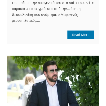
του μαζί με την οικογένειά του στο σπίτι του. Δείτε
παρακάτω το στιγμιότυπο από την... έρημη
Θεσσαλονίκη που ανάρτησε ο Μαροκινός
μεσοεπιθετικός:...
Read More