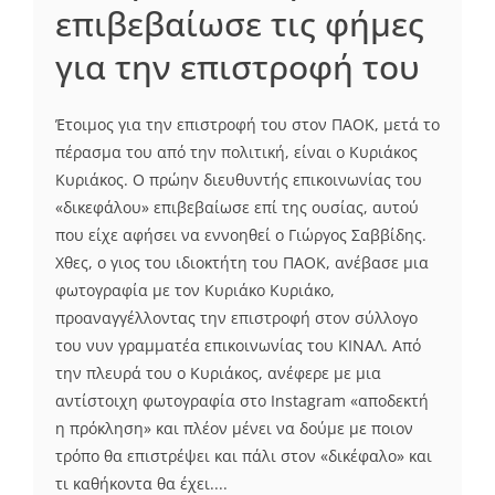
επιβεβαίωσε τις φήμες
για την επιστροφή του
Έτοιμος για την επιστροφή του στον ΠΑΟΚ, μετά το
πέρασμα του από την πολιτική, είναι ο Κυριάκος
Κυριάκος. Ο πρώην διευθυντής επικοινωνίας του
«δικεφάλου» επιβεβαίωσε επί της ουσίας, αυτού
που είχε αφήσει να εννοηθεί ο Γιώργος Σαββίδης.
Χθες, ο γιος του ιδιοκτήτη του ΠΑΟΚ, ανέβασε μια
φωτογραφία με τον Κυριάκο Κυριάκο,
προαναγγέλλοντας την επιστροφή στον σύλλογο
του νυν γραμματέα επικοινωνίας του ΚΙΝΑΛ. Από
την πλευρά του ο Κυριάκος, ανέφερε με μια
αντίστοιχη φωτογραφία στο Instagram «αποδεκτή
η πρόκληση» και πλέον μένει να δούμε με ποιον
τρόπο θα επιστρέψει και πάλι στον «δικέφαλο» και
τι καθήκοντα θα έχει....