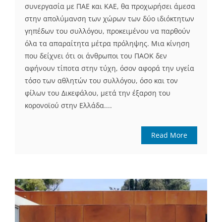
συνεργασία με ΠΑΕ και ΚΑΕ, θα προχωρήσει άμεσα
στην απολύμανση των χώρων των δύο ιδιόκτητων
γηπέδων του συλλόγου, προκειμένου να παρθούν
όλα τα απαραίτητα μέτρα πρόληψης. Μια κίνηση
που δείχνει ότι οι άνθρωποι του ΠΑΟΚ δεν
αφήνουν τίποτα στην τύχη, όσον αφορά την υγεία
τόσο των αθλητών του συλλόγου, όσο και τον
φίλων του Δικεφάλου, μετά την έξαρση του
κορονοϊού στην Ελλάδα....
Read More