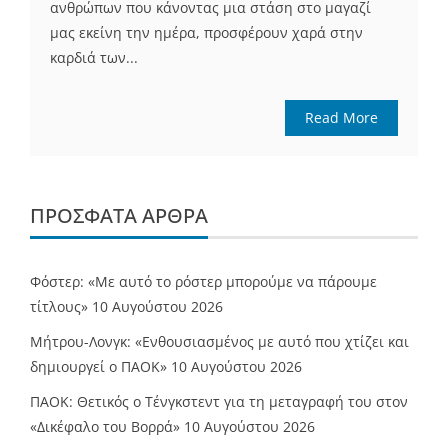
ανθρώπων που κάνοντας μια στάση στο μαγαζί
μας εκείνη την ημέρα, προσφέρουν χαρά στην
καρδιά των...
Read More
ΠΡΌΣΦΑΤΑ ΆΡΘΡΑ
Φόστερ: «Με αυτό το ρόστερ μπορούμε να πάρουμε
τίτλους»
10 Αυγούστου 2026
Μήτρου-Λονγκ: «Ενθουσιασμένος με αυτό που χτίζει και
δημιουργεί ο ΠΑΟΚ»
10 Αυγούστου 2026
ΠΑΟΚ: Θετικός ο Τένγκστεντ για τη μεταγραφή του στον
«Δικέφαλο του Βορρά»
10 Αυγούστου 2026