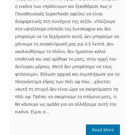
η εικόνα των «πράσινων» και ξεκαθάρισε πως ο
Παναθηναϊκός Superfoods οφείλει να είναι
διαφορετικός στη συνέχεια της σεζόν. «Παίζουμε
στο υψηλότερο επίπεδο της Euroleague και δεν
μπορούμε να τα δεχόμαστε αυτά. Δεν μπορούμε να
χάνουμε τη συγκέντρωσή μας για 3-5 λεπτά. Δεν
ακολουθήσαμε το πλάνο, δεν ήμασταν καλοί
επιθετικά και εκεί κρίθηκε το ματς, στην αρχή του
δεύτερου μέρους. Μετά δεν μπορέσαμε να τους
φτάσουμε», δήλωσε αρχικά και συμπλήρωσε για το
πλεονέκτημα έδρας των πλέι οφ που... χάνεται:
«Αυτή τη στιγμή δεν είναι ώρα να σκεφτόμαστε τα
πλέι οφ. Πρέπει να σκεφτούμε το επόμενο ματς, τι
θα κάνουμε ως ομάδα για να αλλάξουμε αυτή την
εικόνα. Είμαι σ...
Read More