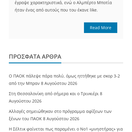
έγραψε χαρακτηριστικά, ενώ ο Αλμπέρτο Μποτία
ήταν ένας από αυτούς που του έκανε like.
Read More
ΠΡΌΣΦΑΤΑ ΆΡΘΡΑ
Ο ΠΑΟΚ πάλεψε πάρα πολύ, όμως ηττήθηκε με σκορ 3-2
από την Μπραν
8 Αυγούστου 2026
Στη Θεσσαλονίκη από σήμερα και ο Τρινκιέρι
8
Αυγούστου 2026
Αλλαγές σημειώθηκαν στο πρόγραμμα αφίξεων των
ξένων του ΠΑΟΚ
8 Αυγούστου 2026
Η Σέλτικ φαίνεται πως παραμένει ο Νο1 «μνηστήρας» για