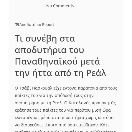
No Comments
Αποδυτήρια Report
Τι συνέβη στα
αποδυτήρια του
Παναθηναϊκού μετά
την ήττα από τη Ρεάλ
Ο Τσάβι Πασκουάλ είχε έντονα παράπονα από τους
παίκτες του για την απόδοσή τους στην
αναμέτρηση με τη Ρεάλ. Ο Καταλανός προπονητής
κράτησε τους παίκτες του για περίπου μισή ώρα
κλεισμένους μέσα στα αποδυτήρια χωρίς ωστόσο
να διαρρεύσει τίποτα από όσα ειπώθηκαν. Κάτι