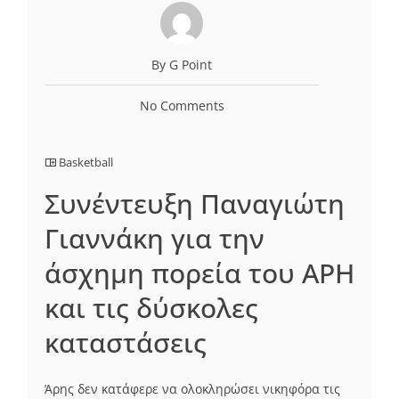
By G Point
No Comments
Basketball
Συνέντευξη Παναγιώτη
Γιαννάκη για την
άσχημη πορεία του ΑΡΗ
και τις δύσκολες
καταστάσεις
Άρης δεν κατάφερε να ολοκληρώσει νικηφόρα τις