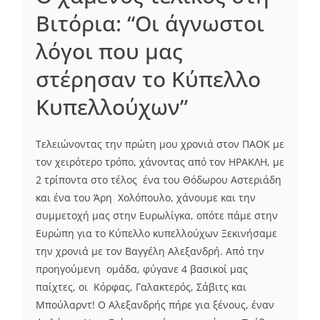
Βιτόρια: “Οι άγνωστοι
λόγοι που μας
στέρησαν το Κύπελλο
Κυπελλούχων”
Τελειώνοντας την πρώτη μου χρονιά στον ΠΑΟΚ με
τον χειρότερο τρόπο, χάνοντας από τον ΗΡΑΚΛΗ, με
2 τρίποντα στο τέλος ένα του Θόδωρου Αστεριάδη
και ένα του Άρη Χολόπουλο, χάνουμε και την
συμμετοχή μας στην Ευρωλίγκα, οπότε πάμε στην
Ευρώπη για το Κύπελλο κυπελλούχων Ξεκινήσαμε
την χρονιά με τον Βαγγέλη Αλεξανδρή. Από την
προηγούμενη ομάδα, φύγανε 4 βασικοί μας
παίχτες, οι Κόρφας, Γαλακτερός, Σάβιτς και
Μπούλαρντ! Ο Αλεξανδρής πήρε για ξένους, έναν