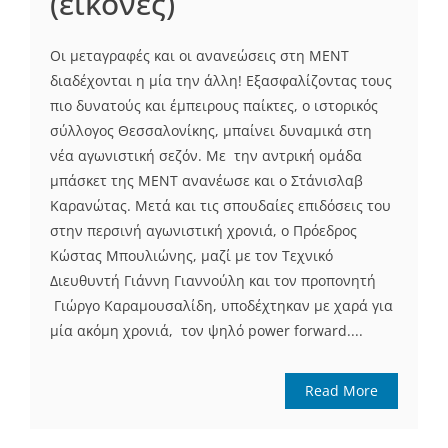
(εικόνες)
Οι μεταγραφές και οι ανανεώσεις στη ΜΕΝΤ
διαδέχονται η μία την άλλη! Εξασφαλίζοντας τους
πιο δυνατούς και έμπειρους παίκτες, ο ιστορικός
σύλλογος Θεσσαλονίκης, μπαίνει δυναμικά στη
νέα αγωνιστική σεζόν. Με την αντρική ομάδα
μπάσκετ της ΜΕΝΤ ανανέωσε και ο Στάνισλαβ
Καρανώτας. Μετά και τις σπουδαίες επιδόσεις του
στην περσινή αγωνιστική χρονιά, ο Πρόεδρος
Κώστας Μπουλιώνης, μαζί με τον Τεχνικό
Διευθυντή Γιάννη Γιαννούλη και τον προπονητή
Γιώργο Καραμουσαλίδη, υποδέχτηκαν με χαρά για
μία ακόμη χρονιά, τον ψηλό power forward....
Read More