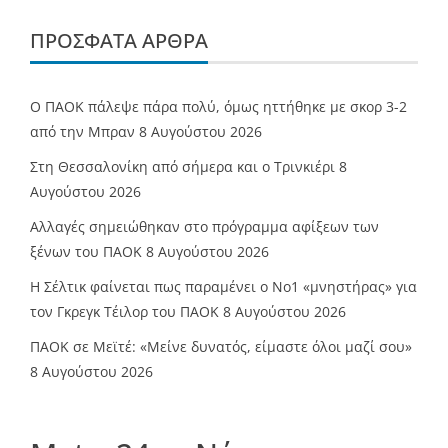
ΠΡΌΣΦΑΤΑ ΆΡΘΡΑ
Ο ΠΑΟΚ πάλεψε πάρα πολύ, όμως ηττήθηκε με σκορ 3-2
από την Μπραν
8 Αυγούστου 2026
Στη Θεσσαλονίκη από σήμερα και ο Τρινκιέρι
8
Αυγούστου 2026
Αλλαγές σημειώθηκαν στο πρόγραμμα αφίξεων των
ξένων του ΠΑΟΚ
8 Αυγούστου 2026
Η Σέλτικ φαίνεται πως παραμένει ο Νο1 «μνηστήρας» για
τον Γκρεγκ Τέιλορ του ΠΑΟΚ
8 Αυγούστου 2026
ΠΑΟΚ σε Μεϊτέ: «Μείνε δυνατός, είμαστε όλοι μαζί σου»
8 Αυγούστου 2026