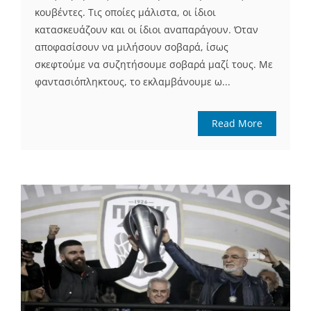
κουβέντες. Τις οποίες μάλιστα, οι ίδιοι
κατασκευάζουν και οι ίδιοι αναπαράγουν. Όταν
αποφασίσουν να μιλήσουν σοβαρά, ίσως
σκεφτούμε να συζητήσουμε σοβαρά μαζί τους. Με
φαντασιόπληκτους, το εκλαμβάνουμε ω...
Read More