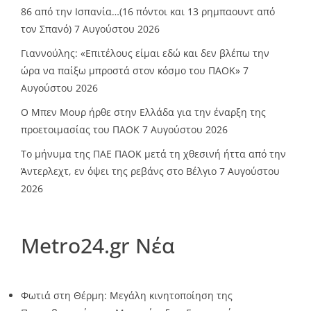
86 από την Ισπανία…(16 πόντοι και 13 ρημπαουντ από
τον Σπανό)
7 Αυγούστου 2026
Γιαννούλης: «Επιτέλους είμαι εδώ και δεν βλέπω την
ώρα να παίξω μπροστά στον κόσμο του ΠΑΟΚ»
7
Αυγούστου 2026
O Mπεν Μουρ ήρθε στην Ελλάδα για την έναρξη της
προετοιμασίας του ΠΑΟΚ
7 Αυγούστου 2026
Το μήνυμα της ΠΑΕ ΠΑΟΚ μετά τη χθεσινή ήττα από την
Άντερλεχτ, εν όψει της ρεβάνς στο Βέλγιο
7 Αυγούστου
2026
Metro24.gr Νέα
Φωτιά στη Θέρμη: Μεγάλη κινητοποίηση της