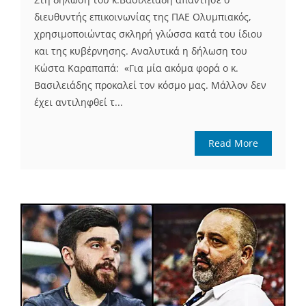
διευθυντής επικοινωνίας της ΠΑΕ Ολυμπιακός,
χρησιμοποιώντας σκληρή γλώσσα κατά του ίδιου
και της κυβέρνησης. Αναλυτικά η δήλωση του
Κώστα Καραπαπά: «Για μία ακόμα φορά ο κ.
Βασιλειάδης προκαλεί τον κόσμο μας. Μάλλον δεν
έχει αντιληφθεί τ...
Read More