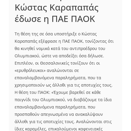
Κώστας Καραπαπάς
έδωσε η ΠΑΕ ΠΑΟΚ
Τη θέση της σε όσα υποστήριξε ο Κώστας
Καραπαπάς εξέφρασε η ΠΑΕ ΠΑΟΚ, τονίζοντας ότι
θα κινηθεί νομικά κατά του αντιπροέδρου του
Ολυμπιακού, ώστε να αποδείξει όσα δήλωσε.
Επιπλέον, οι Θεσσαλονικείς τονίζουν ότι οι
«ερυθρόλευκοι» αναλώνονται σε
επαναλαμβανόμενα παραληρήματα, που τα
χρησιμοποιούν ως άλλοθι για τις αποτυχίες τους.
Η θέση του ΠΑΟΚ: «Έχουμε βαρεθεί σε κάθε
παιγνίδι του Ολυμπιακού, να διαβάζουμε τα ίδια
επαναλαμβανόμενα παραληρήματα, που
προσπαθούν απεγνωσμένα να ανακαλύψουν
άλλοθι για τις αποτυχίες τους. Αναλώνονται στις
ίδιες καραμέλες, επικαλούμενοι καφενειακές