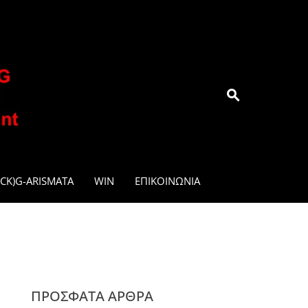
.GR
CK)G-ARISMATA
WIN
ΕΠΙΚΟΙΝΩΝΊΑ
ΠΡΌΣΦΑΤΑ ΆΡΘΡΑ