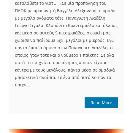
καταλάβετε το γιατί. «Σε μία προπόνηση του
ΠΑΟΚ με προπονητή Βαγγέλη Αλεξανδρή, η ομάδα
με μεγάλα ονόματα τότε, Παναγιώτη Λιαδέλη,
Γιώργο Σιγάλα, Κλαούντιο Κολντεμπέλα και άλλους
και μέσα σε αυτούς 5 πιτσιρικάδες, ο coach μας
χώρισε να παίξουμε 5χ5, μεγάλοι με μικρούς. Εγώ
πάντα έπαιζα άμυνα στον Παναγιώτη Λιαδέλη, ο
οποίος ήταν τότε και ο νούμερο 1 παίκτης. Σε όλα
αυτά τα παιχνίδια προπόνησης λοιπόν είχαμε
κόντρα με τους μεγάλους, πάντα μέσα σε ομαδικά
μπασκετικά πλαίσια. Σε ένα από αυτά λοιπόν τα
παιχνί...
Read More