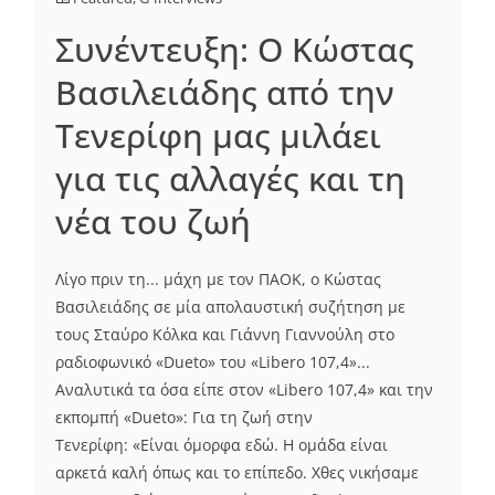
Συνέντευξη: Ο Κώστας
Βασιλειάδης από την
Τενερίφη μας μιλάει
για τις αλλαγές και τη
νέα του ζωή
Λίγο πριν τη... μάχη με τον ΠΑΟΚ, ο Κώστας
Βασιλειάδης σε μία απολαυστική συζήτηση με
τους Σταύρο Κόλκα και Γιάννη Γιαννούλη στο
ραδιοφωνικό «Dueto» του «Libero 107,4»...
Αναλυτικά τα όσα είπε στον «Libero 107,4» και την
εκπομπή «Dueto»: Για τη ζωή στην
Τενερίφη: «Είναι όμορφα εδώ. Η ομάδα είναι
αρκετά καλή όπως και το επίπεδο. Χθες νικήσαμε