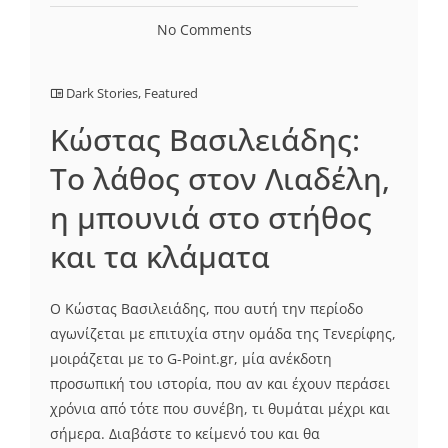
No Comments
Dark Stories
,
Featured
Κώστας Βασιλειάδης:
Το λάθος στον Λιαδέλη,
η μπουνιά στο στήθος
και τα κλάματα
Ο Κώστας Βασιλειάδης, που αυτή την περίοδο
αγωνίζεται με επιτυχία στην ομάδα της Τενερίφης,
μοιράζεται με το G-Point.gr, μία ανέκδοτη
προσωπική του ιστορία, που αν και έχουν περάσει
χρόνια από τότε που συνέβη, τι θυμάται μέχρι και
σήμερα. Διαβάστε το κείμενό του και θα