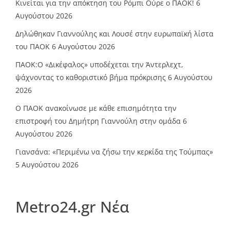
Κινείται για την απόκτηση του Ρόμπι Ούρε ο ΠΑΟΚ!
6
Αυγούστου 2026
Δηλώθηκαν Γιαννούλης και Λουσέ στην ευρωπαϊκή λίστα
του ΠΑΟΚ
6 Αυγούστου 2026
ΠΑΟΚ:Ο «Δικέφαλος» υποδέχεται την Άντερλεχτ,
ψάχνοντας το καθοριστικό βήμα πρόκρισης
6 Αυγούστου
2026
Ο ΠΑΟΚ ανακοίνωσε με κάθε επισημότητα την
επιστροφή του Δημήτρη Γιαννούλη στην ομάδα
6
Αυγούστου 2026
Γιανσάνα: «Περιμένω να ζήσω την κερκίδα της Τούμπας»
5 Αυγούστου 2026
Metro24.gr Νέα