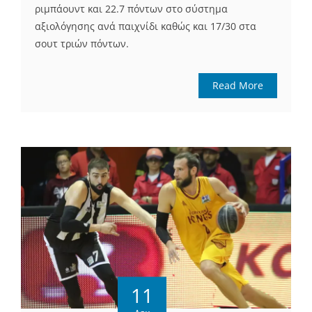
ριμπάουντ και 22.7 πόντων στο σύστημα
αξιολόγησης ανά παιχνίδι καθώς και 17/30 στα
σουτ τριών πόντων.
Read More
11