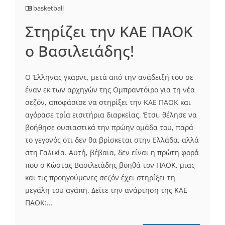
basketball
Στηρίζει την ΚΑΕ ΠΑΟΚ
ο Βασιλειάδης!
Ο Έλληνας γκαρντ, μετά από την ανάδειξή του σε
έναν εκ των αρχηγών της Ομπραντόιρο για τη νέα
σεζόν, αποφάσισε να στηρίξει την ΚΑΕ ΠΑΟΚ και
αγόρασε τρία εισιτήρια διαρκείας. Έτσι, θέλησε να
βοήθησε ουσιαστικά την πρώην ομάδα του, παρά
το γεγονός ότι δεν θα βρίσκεται στην Ελλάδα, αλλά
στη Γαλικία. Αυτή, βέβαια, δεν είναι η πρώτη φορά
που ο Κώστας Βασιλειάδης βοηθά τον ΠΑΟΚ, μιας
και τις προηγούμενες σεζόν έχει στηρίξει τη
μεγάλη του αγάπη. Δείτε την ανάρτηση της ΚΑΕ
ΠΑΟΚ:...