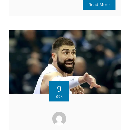
Read More
9
Δεκ