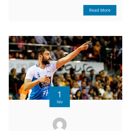
Read More
1
Ιαν