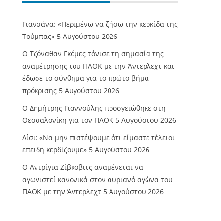
Γιανσάνα: «Περιμένω να ζήσω την κερκίδα της
Τούμπας»
5 Αυγούστου 2026
Ο Τζόναθαν Γκόμες τόνισε τη σημασία της
αναμέτρησης του ΠΑΟΚ με την Άντερλεχτ και
έδωσε το σύνθημα για το πρώτο βήμα
πρόκρισης
5 Αυγούστου 2026
Ο Δημήτρης Γιαννούλης προσγειώθηκε στη
Θεσσαλονίκη για τον ΠΑΟΚ
5 Αυγούστου 2026
Λίσι: «Να μην πιστέψουμε ότι είμαστε τέλειοι
επειδή κερδίζουμε»
5 Αυγούστου 2026
Ο Αντρίγια Ζίβκοβιτς αναμένεται να
αγωνιστεί κανονικά στον αυριανό αγώνα του
ΠΑΟΚ με την Άντερλεχτ
5 Αυγούστου 2026