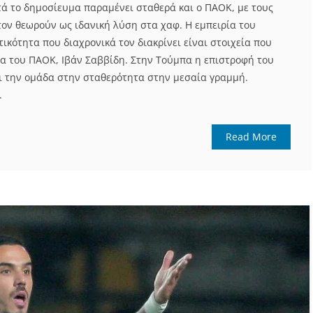
ατά το δημοσίευμα παραμένει σταθερά και ο ΠΑΟΚ, με τους
ον θεωρούν ως ιδανική λύση στα χαφ. Η εμπειρία του
ικότητα που διαχρονικά τον διακρίνει είναι στοιχεία που
ρα του ΠΑΟΚ, Ιβάν Σαββίδη. Στην Τούμπα η επιστροφή του
 την ομάδα στην σταθερότητα στην μεσαία γραμμή.
.
Read More