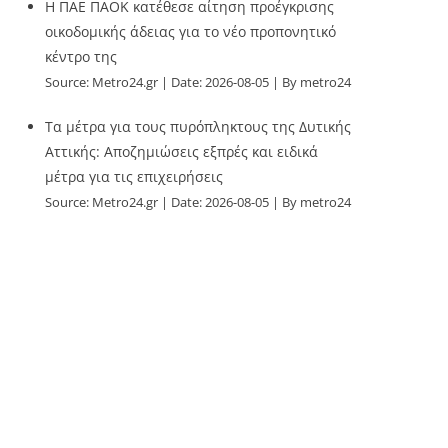
Η ΠΑΕ ΠΑΟΚ κατέθεσε αίτηση προέγκρισης
οικοδομικής άδειας για το νέο προπονητικό
κέντρο της
Source:
Metro24.gr
Date: 2026-08-05
By metro24
Τα μέτρα για τους πυρόπληκτους της Δυτικής
Αττικής: Αποζημιώσεις εξπρές και ειδικά
μέτρα για τις επιχειρήσεις
Source:
Metro24.gr
Date: 2026-08-05
By metro24