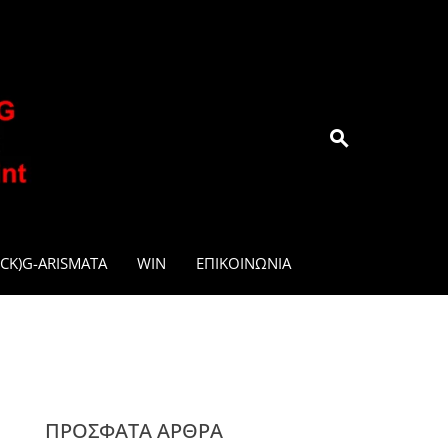
.GR
CK)G-ARISMATA
WIN
ΕΠΙΚΟΙΝΩΝΊΑ
ΠΡΌΣΦΑΤΑ ΆΡΘΡΑ