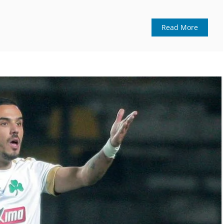
Read More