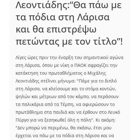
Λεοντιάδης:“Θα πάω με
τα πόδια στη Λάρισα
και θα επιστρέψω
πετώντας με τον τίτλο”!
Λίγες ώρες πριν την έναρξη του σημαντικού αγώνα
στη Λάρισα, όπου με νίκη ο ΠΑΟΚ σφραγίζει την
κατάκτηση του πρωταθλήματος ο Μιχάλης
Λεοντιάδης στέλνει μήνυμα: "Πάμε για το διπλό
στη Λάρισα, να κλείσουμε και το στόμα κοντών,
ψηλών και μέτριων από τον κάμπο, να περάσουν
τα παλικάρια από τα Tέμπη, να αφιερώσουν το
πρωτάθλημα στα παιδιά και να έρθουν στο Λευκό
Πύργο για να ξεσηκωθεί όλη η πόλη". Κι ακόμη:
"Δεν μπορώ να περιμένω, θα σκάσω, έτσι μου
έρχεται να πάω με τα πόδια στη Λάρισα και να