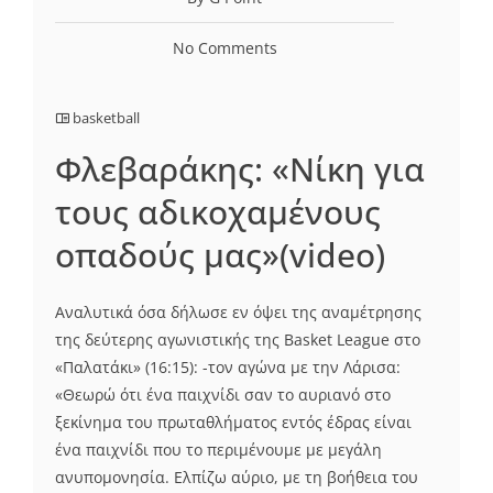
No Comments
basketball
Φλεβαράκης: «Νίκη για
τους αδικοχαμένους
οπαδούς μας»(video)
Αναλυτικά όσα δήλωσε εν όψει της αναμέτρησης
της δεύτερης αγωνιστικής της Basket League στο
«Παλατάκι» (16:15): -τον αγώνα με την Λάρισα:
«Θεωρώ ότι ένα παιχνίδι σαν το αυριανό στο
ξεκίνημα του πρωταθλήματος εντός έδρας είναι
ένα παιχνίδι που το περιμένουμε με μεγάλη
ανυπομονησία. Ελπίζω αύριο, με τη βοήθεια του