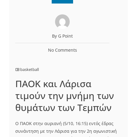
By G Point
No Comments
basketball
ΠΑΟΚ και Λάρισα
τιμούν την μνήμη των
θυμάτων των Τεμπών
Ο ΠΑΟΚ στην αυριανή (5/10, 16:15) εντός έδρας
συνάντηση με την Λάρισα για την 2η αγωνιστική