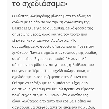
το σχεδιάσαμε»
Ο Κώστας Φλεβαράκης μίλησε μετά το τέλος του
αγώνα με τη Λάρισα για την 2η αγωνιστική της
Basket League για το συναισθηματικό φορτίο της
σημερινής μέρας, αλλά και για τον τρόπο που
εξελίχθηκε το παιχνίδι. Αναλυτικά: «Το
συναισθηματικό φορτίο σήμερα που υπήρχε ήταν
ξεκάθαρο. Πάντα επηρεάζει ανθρώπους της ομάδας
αυτή η μέρα. Σίγουρα τα παιδιά ήθελαν πολύ
σήμερα να κερδίσουν και για τους φιλάθλους που
έφυγαν στα Τέμπη. Το παιχνίδι κύλησε όπως το
σχεδιάσαμε. Δώσαμε έμφαση στην άμυνα και
θέλαμε να ελέγξουμε τα ριμπάουντ. Είχαμε 19
ασίστ και λίγα λάθη και θεωρώ πρέπει να είμαστε
πολύ ευχαριστημένοι. Θεωρώ ότι ο αντίπαλος
είναι καλύτερος από αυτό που έδειξε. Πρέπει να
αρχίσουμε να σκεφτόμαστε τα επόμενα παιχνίδια,