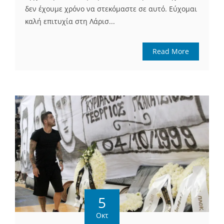
δεν έχουμε χρόνο να στεκόμαστε σε αυτό. Εύχομαι
καλή επιτυχία στη Λάρισ...
Read More
5
Οκτ