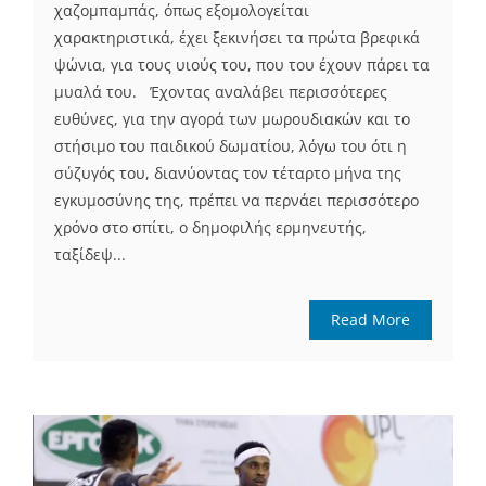
χαζομπαμπάς, όπως εξομολογείται
χαρακτηριστικά, έχει ξεκινήσει τα πρώτα βρεφικά
ψώνια, για τους υιούς του, που του έχουν πάρει τα
μυαλά του. Έχοντας αναλάβει περισσότερες
ευθύνες, για την αγορά των μωρουδιακών και το
στήσιμο του παιδικού δωματίου, λόγω του ότι η
σύζυγός του, διανύοντας τον τέταρτο μήνα της
εγκυμοσύνης της, πρέπει να περνάει περισσότερο
χρόνο στο σπίτι, ο δημοφιλής ερμηνευτής,
ταξίδεψ...
Read More