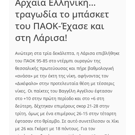
Αρχαία Ελληνική…
τραγωδία το μπάσκετ
του ΠΑΟΚ-Έχασε και
στη Λάρισα!
Ανώτερη στα τρία δεκάλεπτα, η Λάρισα επιβλήθηκε
του ΠΑΟΚ 95-85 στο ντέρμπι ουραγών της
θεσσαλικής πρωτεύουσας και πήρε βαθμολογική
«ανάσα» με την έκτη της νίκη, αφήνοντας τον
«Δικέφαλο» στην προτελευταία θέση με τέσσερις
νίκες. Οι παίκτες του Βαγγέλη Αγγέλου έφτασαν
στο +10 στην πρώτη περίοδο και στο +6 στη
δεύτερη, δέχτηκαν επιμέρους σκορ 21-28 στην
τρίτη, όμως με ένα επιμέρους 26-15 στην τέταρτη
έφτασαν στο θρίαμβο. Σε αυτό συνετέλεσαν οι Χίκι
με 26 και Γκάρετ με 18 πόντους. Για τον