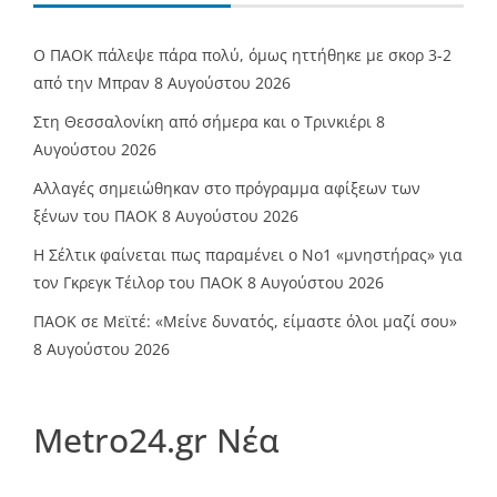
Ο ΠΑΟΚ πάλεψε πάρα πολύ, όμως ηττήθηκε με σκορ 3-2
από την Μπραν
8 Αυγούστου 2026
Στη Θεσσαλονίκη από σήμερα και ο Τρινκιέρι
8
Αυγούστου 2026
Αλλαγές σημειώθηκαν στο πρόγραμμα αφίξεων των
ξένων του ΠΑΟΚ
8 Αυγούστου 2026
Η Σέλτικ φαίνεται πως παραμένει ο Νο1 «μνηστήρας» για
τον Γκρεγκ Τέιλορ του ΠΑΟΚ
8 Αυγούστου 2026
ΠΑΟΚ σε Μεϊτέ: «Μείνε δυνατός, είμαστε όλοι μαζί σου»
8 Αυγούστου 2026
Metro24.gr Νέα