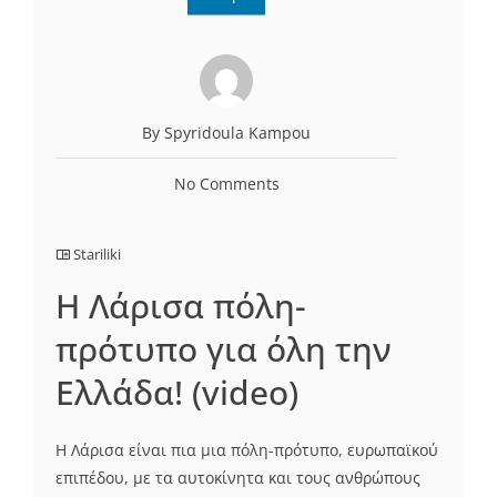
By Spyridoula Kampou
No Comments
Stariliki
Η Λάρισα πόλη-
πρότυπο για όλη την
Ελλάδα! (video)
Η Λάρισα είναι πια μια πόλη-πρότυπο, ευρωπαϊκού
επιπέδου, με τα αυτοκίνητα και τους ανθρώπους