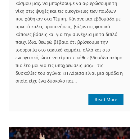
κόσμου μας, να μπορέσουμε να αφιερώσουμε τη
νίκη στις ψυχές και τις οικογένειες των παιδιών
που χάθηκαν στα Τέμπη. Κάνανε μια εβδομάδα με
αρκετά καλές προπονήσεις, βάζοντας φυσικά
κάποιες βάσεις και για την συνέχεια με τα διπλά
παιχνίδια, θεωρώ βέβαια ότι βρίσκουμε την
ισορροπία στο τακτικό κομμάτι, αλλά και στο
ενεργειακό, ώστε να είμαστε κάθε εβδομάδα ακόμα
πιο έτοιμοι για τις υποχρεώσεις μας». -τις
δυσκολίες του αγώνα: «Η Λάρισα είναι μια ομάδα η
οποία είχε ένα δύσκολο παι...
Read More