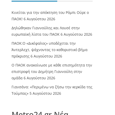
Κινείται για την απόκτηση του Ρόμπι Ούρε ο
ΠΑΟΚ!
6 Αυγούστου 2026
Δηλώθηκαν Γιαννούλης και Λουσέ στην
ευρωπαϊκή λίστα του ΠΑΟΚ
6 Αυγούστου 2026
ΠΑΟΚ:Ο «Δικέφαλος» υποδέχεται την
Άντερλεχτ, ψάχνοντας το καθοριστικό βήμα
πρόκρισης
6 Αυγούστου 2026
Ο ΠΑΟΚ ανακοίνωσε με κάθε επισημότητα την
επιστροφή του Δημήτρη Γιαννούλη στην
ομάδα
6 Αυγούστου 2026
Γιανσάνα: «Περιμένω να ζήσω την κερκίδα της
Τούμπας»
5 Αυγούστου 2026
Metro24.gr Νέα