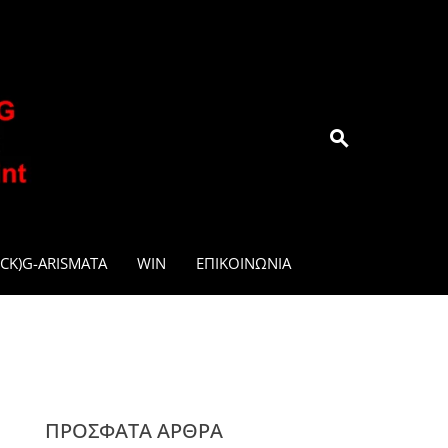
.GR
CK)G-ARISMATA
WIN
ΕΠΙΚΟΙΝΩΝΊΑ
ΠΡΌΣΦΑΤΑ ΆΡΘΡΑ