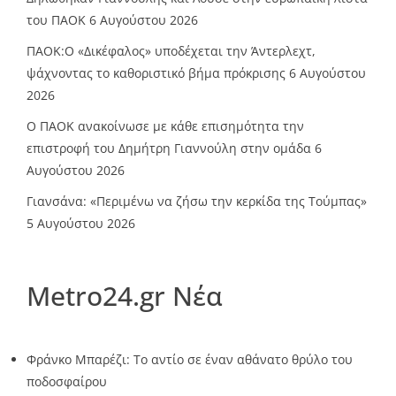
του ΠΑΟΚ
6 Αυγούστου 2026
ΠΑΟΚ:Ο «Δικέφαλος» υποδέχεται την Άντερλεχτ,
ψάχνοντας το καθοριστικό βήμα πρόκρισης
6 Αυγούστου
2026
Ο ΠΑΟΚ ανακοίνωσε με κάθε επισημότητα την
επιστροφή του Δημήτρη Γιαννούλη στην ομάδα
6
Αυγούστου 2026
Γιανσάνα: «Περιμένω να ζήσω την κερκίδα της Τούμπας»
5 Αυγούστου 2026
Metro24.gr Νέα
Φράνκο Μπαρέζι: Το αντίο σε έναν αθάνατο θρύλο του
ποδοσφαίρου