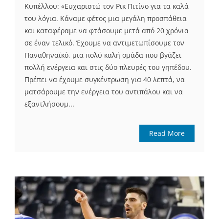
Κυπέλλου: «Ευχαριστώ τον Ρικ Πιτίνο για τα καλά
του λόγια. Κάναμε φέτος μια μεγάλη προσπάθεια
και καταφέραμε να φτάσουμε μετά από 20 χρόνια
σε έναν τελικό. Έχουμε να αντιμετωπίσουμε τον
Παναθηναϊκό, μια πολύ καλή ομάδα που βγάζει
πολλή ενέργεια και στις δύο πλευρές του γηπέδου.
Πρέπει να έχουμε συγκέντρωση για 40 λεπτά, να
ματσάρουμε την ενέργεια του αντιπάλου και να
εξαντλήσουμ...
Read More