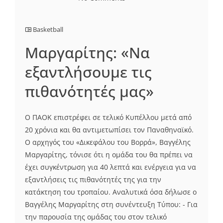
Basketball
Μαργαρίτης: «Να
εξαντλήσουμε τις
πιθανότητές μας»
Ο ΠΑΟΚ επιστρέφει σε τελικό Κυπέλλου μετά από
20 χρόνια και θα αντιμετωπίσει τον Παναθηναϊκό.
Ο αρχηγός του «Δικεφάλου του Βορρά», Βαγγέλης
Μαργαρίτης, τόνισε ότι η ομάδα του θα πρέπει να
έχει συγκέντρωση για 40 λεπτά και ενέργεια για να
εξαντλήσεις τις πιθανότητές της για την
κατάκτηση του τροπαίου. Αναλυτικά όσα δήλωσε ο
Βαγγέλης Μαργαρίτης στη συνέντευξη Τύπου: - Για
την παρουσία της ομάδας του στον τελικό