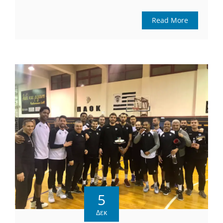
Read More
5
Δεκ