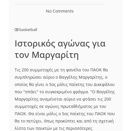
No Comments
basketball
Ιστορικός αγώνας για
τον Μαργαρίτη
Τις 200 συμμετοχές με τη φανέλα του ΠΑΟΚ θα
συμπληρώσει αύριο ο Βαγγέλης Μαργαρίτης, ο
οποίος θα γίνει ο 5ος μόλις παίκτης του Δικεφάλου
που "σπάει" το συγκεκριμένο φράγμα. "Ο Βαγγέλης
Μαργαρίτης αναμένεται αύριο να φτάσει τις 200
συμμετοχές σε αγώνες πρωταθλήματος με τον
ΠΑΟΚ. Θα είναι μόλις ο 5ος παίκτης του ΠΑΟΚ που
θα το πετύχει, όπως προκύπτει και από τη σχετική
λίστα των παικτών με τις περισσότερες