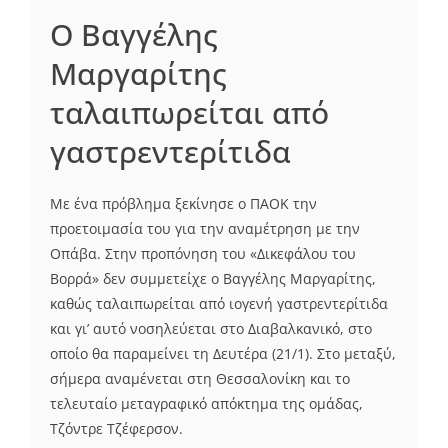
O Βαγγέλης
Μαργαρίτης
ταλαιπωρείται από
γαστρεντερίτιδα
Με ένα πρόβλημα ξεκίνησε ο ΠΑΟΚ την
προετοιμασία του για την αναμέτρηση με την
Οπάβα. Στην προπόνηση του «Δικεφάλου του
Βορρά» δεν συμμετείχε ο Βαγγέλης Μαργαρίτης,
καθώς ταλαιπωρείται από ιογενή γαστρεντερίτιδα
και γι’ αυτό νοσηλεύεται στο Διαβαλκανικό, στο
οποίο θα παραμείνει τη Δευτέρα (21/1). Στο μεταξύ,
σήμερα αναμένεται στη Θεσσαλονίκη και το
τελευταίο μεταγραφικό απόκτημα της ομάδας,
Τζόντρε Τζέφερσον.