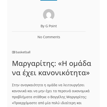
By G Point
No Comments
basketball
Μαργαρίτης: «Η ομάδα
να έχει κανονικότητα»
Στην αναγκαιότητα η ομάδα να λειτουργήσει
κανονικά και να μην έχει τα περσινά οικονομικά
προβλήματα στάθηκε ο Βαγγέλης Μαργαρίτης:
«Προερχόμαστε από μία πολύ ιδιαίτερη και