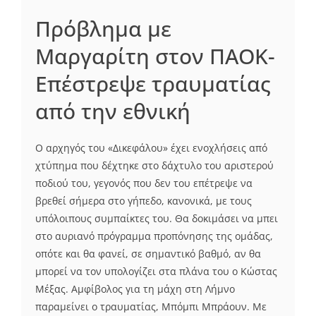
Πρόβλημα με
Μαργαρίτη στον ΠΑΟΚ-
Επέστρεψε τραυματίας
από την εθνική
Ο αρχηγός του «Δικεφάλου» έχει ενοχλήσεις από
χτύπημα που δέχτηκε στο δάχτυλο του αριστερού
ποδιού του, γεγονός που δεν του επέτρεψε να
βρεθεί σήμερα στο γήπεδο, κανονικά, με τους
υπόλοιπους συμπαίκτες του. Θα δοκιμάσει να μπει
στο αυριανό πρόγραμμα προπόνησης της ομάδας,
οπότε και θα φανεί, σε σημαντικό βαθμό, αν θα
μπορεί να τον υπολογίζει στα πλάνα του ο Κώστας
Μέξας. Αμφίβολος για τη μάχη στη Λήμνο
παραμείνει ο τραυματίας, Μπόμπι Μπράουν. Με