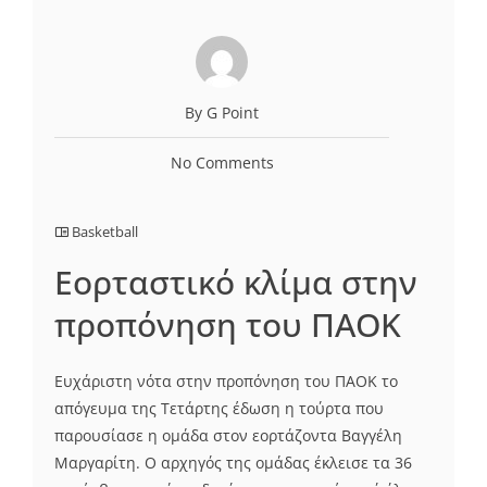
By G Point
No Comments
Basketball
Eoρταστικό κλίμα στην
προπόνηση του ΠΑΟΚ
Ευχάριστη νότα στην προπόνηση του ΠΑΟΚ το
απόγευμα της Τετάρτης έδωση η τούρτα που
παρουσίασε η ομάδα στον εορτάζοντα Βαγγέλη
Μαργαρίτη. Ο αρχηγός της ομάδας έκλεισε τα 36