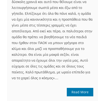
δύσκολη χρονιά και αυτό που θέλουμε είναι να
λειτουργήσουμε σωστά μέσα και έξω από το
γήπεδο. Ελπίζουμε ότι όλα θα πάνε καλά, η ομάδα
να έχει μία κανονικότητα και η προσπάθεια που θα
γίνει μέσα στις τέσσερις γραμμές να έχει
αποτέλεσμα. Από εκεί και πέρα, οι παλιότεροι στην
ομάδα θα πρέπει να βοηθήσουμε τα νέα παιδιά
που ήρθαν στον ΠΑΟΚ να μπουν γρήγορα στο
κλίμα και όλοι μαζί να προσπαθήσουμε για το
καλύτερο. Θα είναι μία μακρά σεζόν, είναι
απαραίτητο να έχουμε όλοι την υγεία μας. Αυτό
εύχομαι σε όλες τις ομάδες και σε όλους τους
παίκτες. Καλό πρωτάθλημα, με ωραίο επίπεδο για
να το χαρεί όλος ο κόσμος»....
Read More