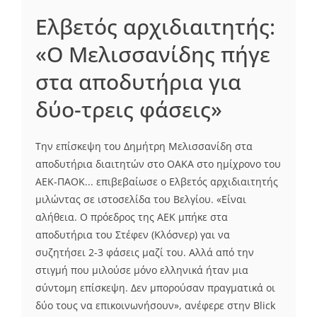
Ελβετός αρχιδιαιτητής:
«Ο Μελισσανίδης πήγε
στα αποδυτήρια για
δύο-τρεις φάσεις»
Την επίσκεψη του Δημήτρη Μελισσανίδη στα
αποδυτήρια διαιτητών στο ΟΑΚΑ στο ημίχρονο του
ΑΕΚ-ΠΑΟΚ... επιβεβαίωσε ο Ελβετός αρχιδιαιτητής
μιλώντας σε ιστοσελίδα του Βελγίου. «Είναι
αλήθεια. Ο πρόεδρος της ΑΕΚ μπήκε στα
αποδυτήρια του Στέφεν (Κλόσνερ) γαι να
συζητήσει 2-3 φάσεις μαζί του. Αλλά από την
στιγμή που μιλούσε μόνο ελληνικά ήταν μια
σύντομη επίσκεψη. Δεν μπορούσαν πραγματικά οι
δύο τους να επικοινωνήσουν», ανέφερε στην Blick