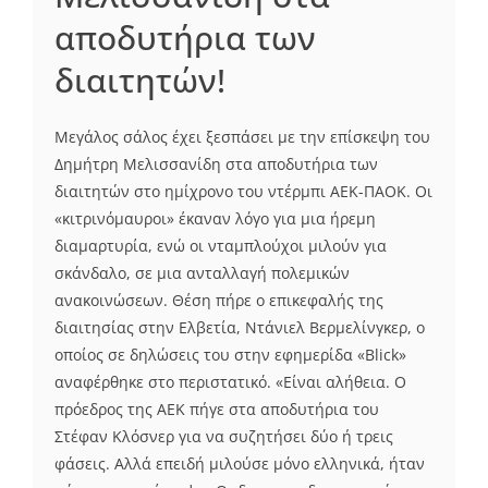
αποδυτήρια των
διαιτητών!
Μεγάλος σάλος έχει ξεσπάσει με την επίσκεψη του
Δημήτρη Μελισσανίδη στα αποδυτήρια των
διαιτητών στο ημίχρονο του ντέρμπι ΑΕΚ-ΠΑΟΚ. Οι
«κιτρινόμαυροι» έκαναν λόγο για μια ήρεμη
διαμαρτυρία, ενώ οι νταμπλούχοι μιλούν για
σκάνδαλο, σε μια ανταλλαγή πολεμικών
ανακοινώσεων. Θέση πήρε ο επικεφαλής της
διαιτησίας στην Ελβετία, Ντάνιελ Βερμελίνγκερ, ο
οποίος σε δηλώσεις του στην εφημερίδα «Blick»
αναφέρθηκε στο περιστατικό. «Είναι αλήθεια. Ο
πρόεδρος της ΑΕΚ πήγε στα αποδυτήρια του
Στέφαν Κλόσνερ για να συζητήσει δύο ή τρεις
φάσεις. Αλλά επειδή μιλούσε μόνο ελληνικά, ήταν