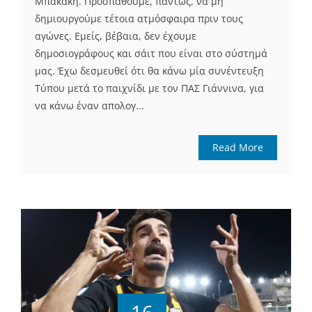
Μπακάκη. Προσπαθούμε, πάντως, να μη
δημιουργούμε τέτοια ατμόσφαιρα πριν τους
αγώνες. Εμείς, βέβαια, δεν έχουμε
δημοσιογράφους και σάιτ που είναι στο σύστημά
μας. Έχω δεσμευθεί ότι θα κάνω μία συνέντευξη
Τύπου μετά το παιχνίδι με τον ΠΑΣ Γιάννινα, για
να κάνω έναν απολογ...
Read More
16