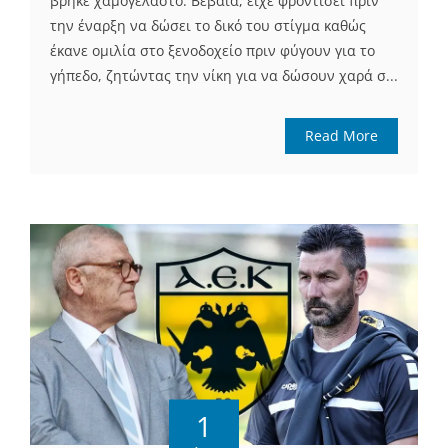
βρήκε χαμογελαστό. Βέβαια, είχε φροντίσει πριν
την έναρξη να δώσει το δικό του στίγμα καθώς
έκανε ομιλία στο ξενοδοχείο πριν φύγουν για το
γήπεδο, ζητώντας την νίκη για να δώσουν χαρά σ...
Read More
1