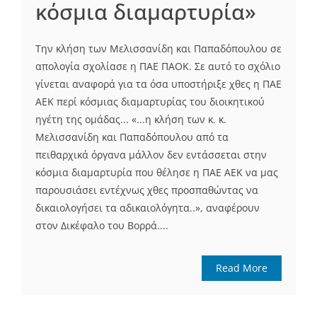
κόσμια διαμαρτυρία»
Την κλήση των Μελισσανίδη και Παπαδόπουλου σε
απολογία σχολίασε η ΠΑΕ ΠΑΟΚ. Σε αυτό το σχόλιο
γίνεται αναφορά για τα όσα υποστήριξε χθες η ΠΑΕ
ΑΕΚ περί κόσμιας διαμαρτυρίας του διοικητικού
ηγέτη της ομάδας... «...η κλήση των κ. κ.
Μελισσανίδη και Παπαδόπουλου από τα
πειθαρχικά όργανα μάλλον δεν εντάσσεται στην
κόσμια διαμαρτυρία που θέλησε η ΠΑΕ ΑΕΚ να μας
παρουσιάσει εντέχνως χθες προσπαθώντας να
δικαιολογήσει τα αδικαιολόγητα..», αναφέρουν
στον Δικέφαλο του Βορρά....
Read More