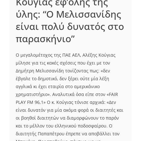
Κούγιας εφ’όλης της
ύλης: “Ο Μελισσανίδης
είναι πολύ δυνατός στο
παρασκήνιο”
Ο μεγαλομέτοχος της ΠΑΕ ΑΕΛ, Αλέξης Κούγιας
μίλησε για τις κακές σχέσεις που έχει με τον
Δημήτρη Μελισσανίδη τονίζοντας πως: «δεν
έβγαλε το δημοτικό, δεν ξέρει ούτε μία λέξη
αγγλικά κι έχει εταιρία στο αμερικάνικο
χρηματιστήριο». Αναλυτικά όσα είπε στον «FAIR
PLAY FM 96,1» Ο κ. Κούγιας τόνισε αρχικά: «Δεν
είναι δυνατόν για μία ακόμα φορά οι διαιτητές και
οι βοηθοί διαιτητών να διαμορφώνουν το παρόν
και το μέλλον του ελληνικού ποδοσφαίρου. Ο
διαιτητής Παπαπέτρου έπρεπε να αποβάλλει τον