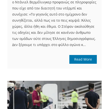
ο Ντάνιελ Βερμέλινγκερ προφανώς σε πληροφορίες
που είχε από τον διαιτητή του ντέρμπί και
συνέχισε: «Το γεγονός αυτό στο ημίχρονο δεν
συνηθίζεται, αλλά πως να το πεις κομψά: Άλλες
χώρες, άλλα ήθη και έθιμα. Ο Στέφαν ακολούθησε
τις οδηγίες και δεν μίλησε σε κανέναν άνθρωπο
των ομάδων ούτε στους Έλληνες δημοσιογράφους.
Δεν ξέρουμε τι υπάρχει στο φύλλο αγώνα κ...
Read More