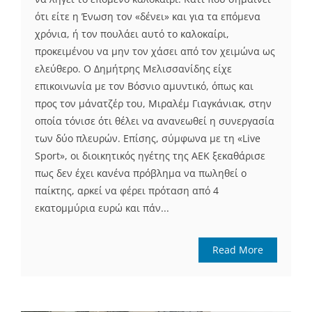
ότι είτε η Ένωση τον «δένει» και για τα επόμενα
χρόνια, ή τον πουλάει αυτό το καλοκαίρι,
προκειμένου να μην τον χάσει από τον χειμώνα ως
ελεύθερο. Ο Δημήτρης Μελισσανίδης είχε
επικοινωνία με τον Βόσνιο αμυντικό, όπως και
προς τον μάνατζέρ του, Μιραλέμ Γιαγκάνιακ, στην
οποία τόνισε ότι θέλει να ανανεωθεί η συνεργασία
των δύο πλευρών. Επίσης, σύμφωνα με τη «Live
Sport», οι διοικητικός ηγέτης της ΑΕΚ ξεκαθάρισε
πως δεν έχει κανένα πρόβλημα να πωληθεί ο
παίκτης, αρκεί να φέρει πρόταση από 4
εκατομμύρια ευρώ και πάν...
Read More