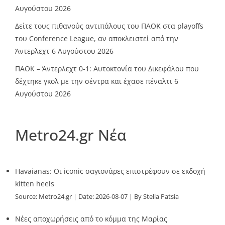
Αυγούστου 2026
Δείτε τους πιθανούς αντιπάλους του ΠΑΟΚ στα playoffs
του Conference League, αν αποκλειστεί από την
Άντερλεχτ
6 Αυγούστου 2026
ΠΑΟΚ – Άντερλεχτ 0-1: Αυτοκτονία του Δικεφάλου που
δέχτηκε γκολ με την σέντρα και έχασε πέναλτι
6
Αυγούστου 2026
Metro24.gr Νέα
Havaianas: Οι iconic σαγιονάρες επιστρέφουν σε εκδοχή
kitten heels
Source:
Metro24.gr
Date: 2026-08-07
By Stella Patsia
Νέες αποχωρήσεις από το κόμμα της Μαρίας