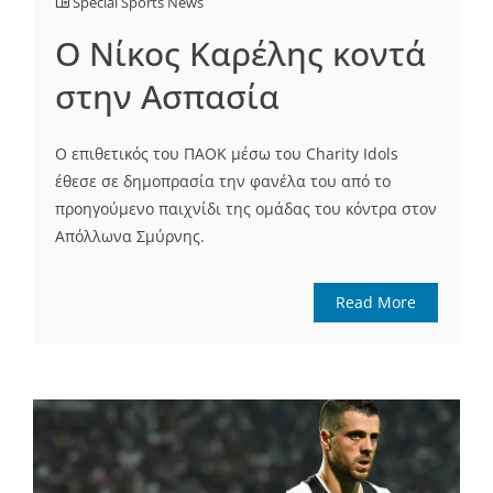
Special Sports News
Ο Νίκος Καρέλης κοντά
στην Ασπασία
Ο επιθετικός του ΠΑΟΚ μέσω του Charity Idols
έθεσε σε δημοπρασία την φανέλα του από το
προηγούμενο παιχνίδι της ομάδας του κόντρα στον
Απόλλωνα Σμύρνης.
Read More