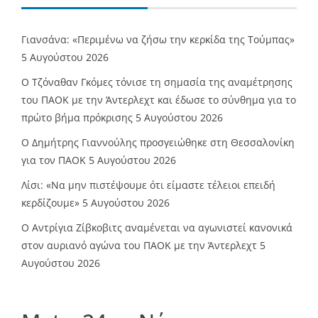
Γιανσάνα: «Περιμένω να ζήσω την κερκίδα της Τούμπας»
5 Αυγούστου 2026
Ο Τζόναθαν Γκόμες τόνισε τη σημασία της αναμέτρησης
του ΠΑΟΚ με την Άντερλεχτ και έδωσε το σύνθημα για το
πρώτο βήμα πρόκρισης
5 Αυγούστου 2026
Ο Δημήτρης Γιαννούλης προσγειώθηκε στη Θεσσαλονίκη
για τον ΠΑΟΚ
5 Αυγούστου 2026
Λίσι: «Να μην πιστέψουμε ότι είμαστε τέλειοι επειδή
κερδίζουμε»
5 Αυγούστου 2026
Ο Αντρίγια Ζίβκοβιτς αναμένεται να αγωνιστεί κανονικά
στον αυριανό αγώνα του ΠΑΟΚ με την Άντερλεχτ
5
Αυγούστου 2026