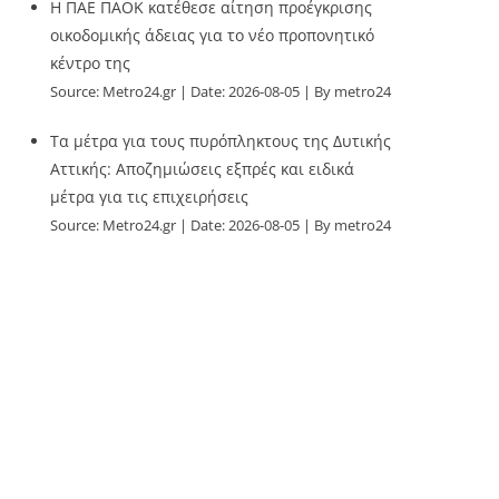
Η ΠΑΕ ΠΑΟΚ κατέθεσε αίτηση προέγκρισης
οικοδομικής άδειας για το νέο προπονητικό
κέντρο της
Source:
Metro24.gr
Date: 2026-08-05
By metro24
Τα μέτρα για τους πυρόπληκτους της Δυτικής
Αττικής: Αποζημιώσεις εξπρές και ειδικά
μέτρα για τις επιχειρήσεις
Source:
Metro24.gr
Date: 2026-08-05
By metro24