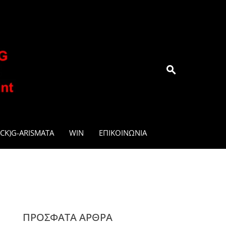
.GR
CK)G-ARISMATA
WIN
ΕΠΙΚΟΙΝΩΝΊΑ
ΠΡΌΣΦΑΤΑ ΆΡΘΡΑ