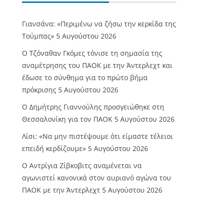
Γιανσάνα: «Περιμένω να ζήσω την κερκίδα της
Τούμπας»
5 Αυγούστου 2026
Ο Τζόναθαν Γκόμες τόνισε τη σημασία της
αναμέτρησης του ΠΑΟΚ με την Άντερλεχτ και
έδωσε το σύνθημα για το πρώτο βήμα
πρόκρισης
5 Αυγούστου 2026
Ο Δημήτρης Γιαννούλης προσγειώθηκε στη
Θεσσαλονίκη για τον ΠΑΟΚ
5 Αυγούστου 2026
Λίσι: «Να μην πιστέψουμε ότι είμαστε τέλειοι
επειδή κερδίζουμε»
5 Αυγούστου 2026
Ο Αντρίγια Ζίβκοβιτς αναμένεται να
αγωνιστεί κανονικά στον αυριανό αγώνα του
ΠΑΟΚ με την Άντερλεχτ
5 Αυγούστου 2026