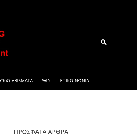
.GR
CK)G-ARISMATA
WIN
ΕΠΙΚΟΙΝΩΝΊΑ
ΠΡΌΣΦΑΤΑ ΆΡΘΡΑ