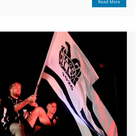
Read More