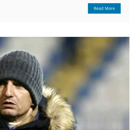
Read More