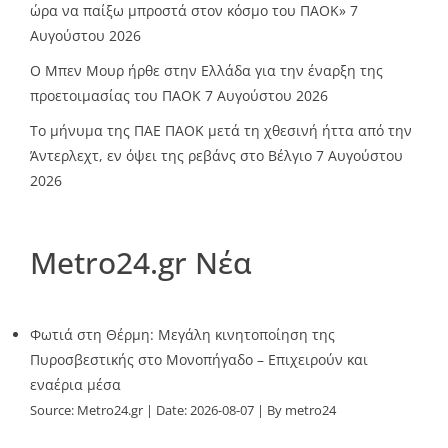
ώρα να παίξω μπροστά στον κόσμο του ΠΑΟΚ»
7
Αυγούστου 2026
O Mπεν Μουρ ήρθε στην Ελλάδα για την έναρξη της
προετοιμασίας του ΠΑΟΚ
7 Αυγούστου 2026
Το μήνυμα της ΠΑΕ ΠΑΟΚ μετά τη χθεσινή ήττα από την
Άντερλεχτ, εν όψει της ρεβάνς στο Βέλγιο
7 Αυγούστου
2026
Metro24.gr Νέα
Φωτιά στη Θέρμη: Μεγάλη κινητοποίηση της
Πυροσβεστικής στο Μονοπήγαδο – Επιχειρούν και
εναέρια μέσα
Source:
Metro24.gr
Date: 2026-08-07
By metro24